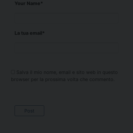
Your Name
*
La tua email
*
Salva il mio nome, email e sito web in questo
browser per la prossima volta che commento.