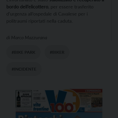
bordo dell’elicottero
, per essere trasferito
d’urgenza all’ospedale di Cavalese per i
politraumi riportati nella caduta.
di
Marco Mazzurana
#BIKE PARK
#BIKER
#INCIDENTE