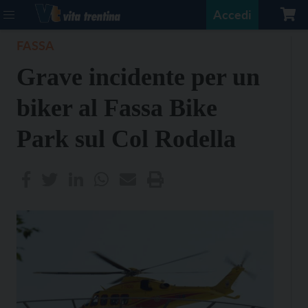
Accedi
FASSA
Grave incidente per un
biker al Fassa Bike
Park sul Col Rodella