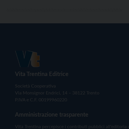
Vita Trentina Editrice
Società Cooperativa
Via Monsignor Endrici, 14 – 38122 Trento
P.IVA e C.F. 00199960220
Amministrazione trasparente
Vita Trentina percepisce i contributi pubblici all'editoria 