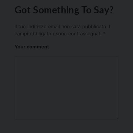
Got Something To Say?
Il tuo indirizzo email non sarà pubblicato.
I
campi obbligatori sono contrassegnati
*
Your comment