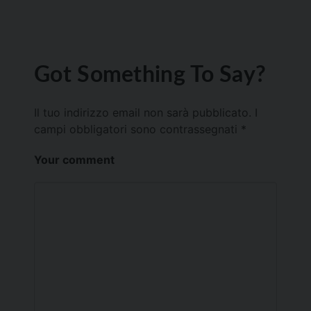
Got Something To Say?
Il tuo indirizzo email non sarà pubblicato.
I
campi obbligatori sono contrassegnati
*
Your comment