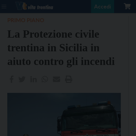
Accedi
PRIMO PIANO
La Protezione civile
trentina in Sicilia in
aiuto contro gli incendi