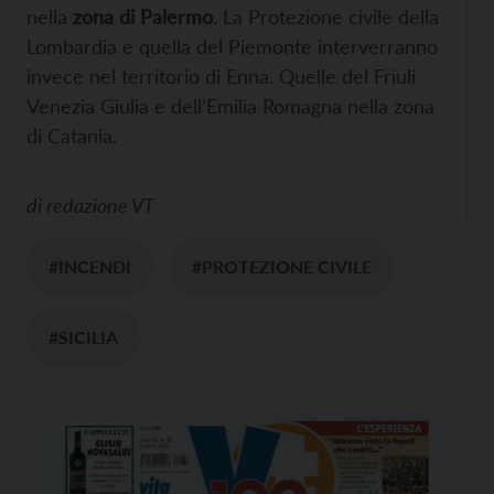
nella
zona di Palermo
. La Protezione civile della
Lombardia e quella del Piemonte interverranno
invece nel territorio di Enna. Quelle del Friuli
Venezia Giulia e dell’Emilia Romagna nella zona
di Catania.
di
redazione VT
#INCENDI
#PROTEZIONE CIVILE
#SICILIA