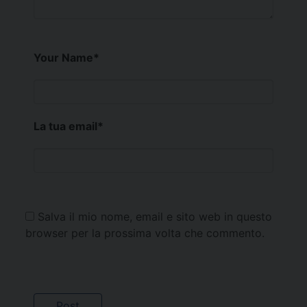
Your Name
*
La tua email
*
Salva il mio nome, email e sito web in questo
browser per la prossima volta che commento.