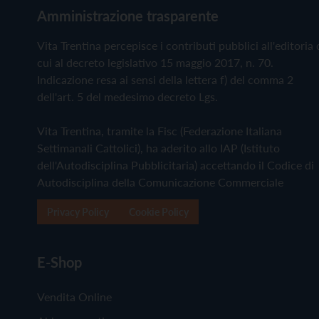
Amministrazione trasparente
Vita Trentina percepisce i contributi pubblici all'editoria 
cui al decreto legislativo 15 maggio 2017, n. 70.
Indicazione resa ai sensi della lettera f) del comma 2
dell'art. 5 del medesimo decreto Lgs.
Vita Trentina, tramite la Fisc (Federazione Italiana
Settimanali Cattolici), ha aderito allo IAP (Istituto
dell'Autodisciplina Pubblicitaria) accettando il Codice di
Autodisciplina della Comunicazione Commerciale
Privacy Policy
Cookie Policy
E-Shop
Vendita Online