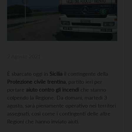
2 Agosto 2021
È sbarcato oggi in
Sicilia
il contingente della
Protezione civile trentina
, partito ieri per
portare
aiuto contro gli incendi
che stanno
colpendo la Regione. Da domani, martedì 3
agosto, sarà pienamente operativo nei territori
assegnati, così come i contingenti delle altre
Regioni che hanno inviato aiuti.