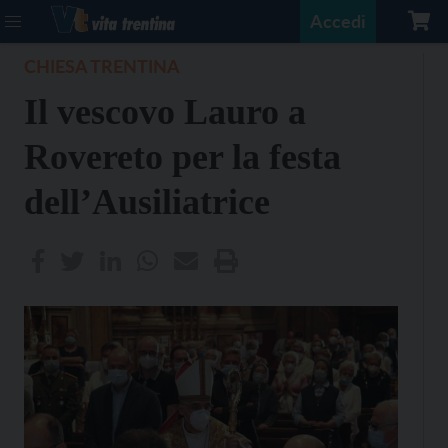
Accedi
CHIESA TRENTINA
Il vescovo Lauro a
Rovereto per la festa
dell’Ausiliatrice