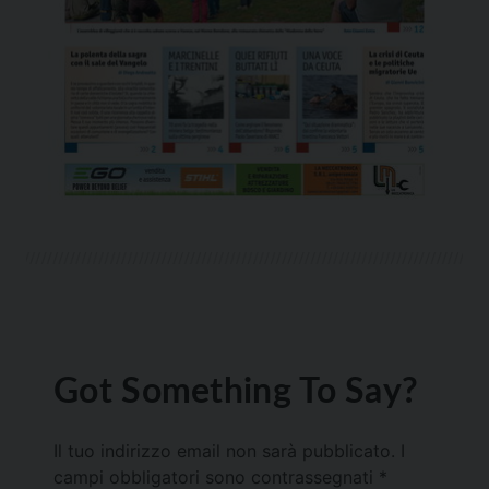
Got Something To Say?
Il tuo indirizzo email non sarà pubblicato.
I
campi obbligatori sono contrassegnati
*