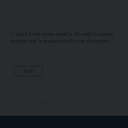
Salva il mio nome, email e sito web in questo
browser per la prossima volta che commento.