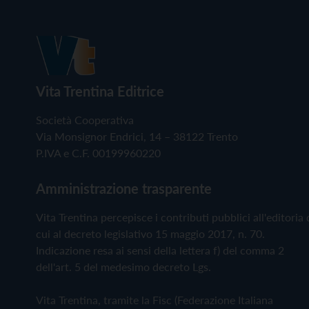
Vita Trentina Editrice
Società Cooperativa
Via Monsignor Endrici, 14 – 38122 Trento
P.IVA e C.F. 00199960220
Amministrazione trasparente
Vita Trentina percepisce i contributi pubblici all'editoria 
cui al decreto legislativo 15 maggio 2017, n. 70.
Indicazione resa ai sensi della lettera f) del comma 2
dell'art. 5 del medesimo decreto Lgs.
Vita Trentina, tramite la Fisc (Federazione Italiana