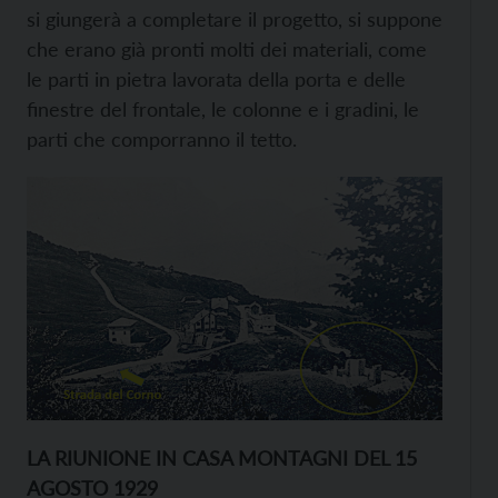
si giungerà a completare il progetto, si suppone
che erano già pronti molti dei materiali, come
le parti in pietra lavorata della porta e delle
finestre del frontale, le colonne e i gradini, le
parti che comporranno il tetto.
LA RIUNIONE IN CASA MONTAGNI DEL 15
AGOSTO 1929