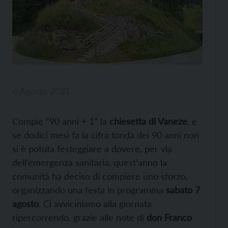
6 Agosto 2021
Compie “90 anni + 1” la
chiesetta di Vaneze
, e
se dodici mesi fa la cifra tonda dei 90 anni non
si è potuta festeggiare a dovere, per via
dell’emergenza sanitaria, quest’anno la
comunità ha deciso di compiere uno sforzo,
organizzando una festa in programma
sabato 7
agosto
. Ci avviciniamo alla giornata
ripercorrendo, grazie alle note di
don Franco