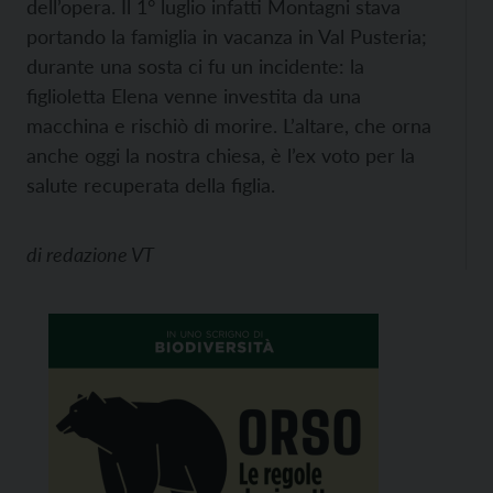
dell’opera. Il 1° luglio infatti Montagni stava
portando la famiglia in vacanza in Val Pusteria;
durante una sosta ci fu un incidente: la
figlioletta Elena venne investita da una
macchina e rischiò di morire. L’altare, che orna
anche oggi la nostra chiesa, è l’ex voto per la
salute recuperata della figlia.
di
redazione VT