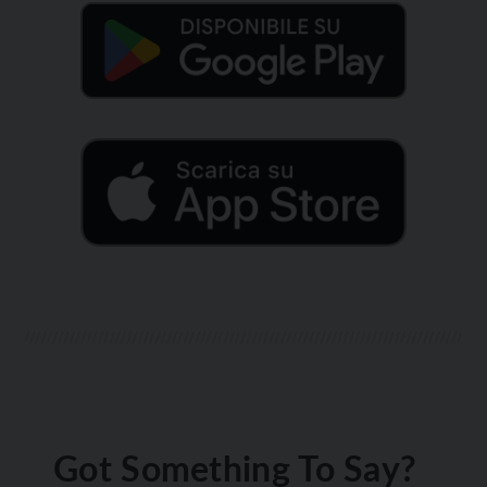
Got Something To Say?