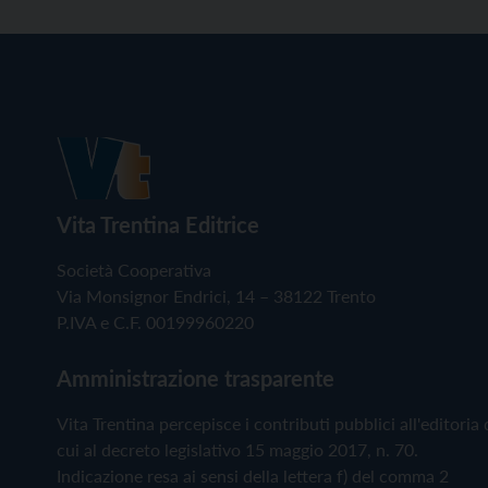
Vita Trentina Editrice
Società Cooperativa
Via Monsignor Endrici, 14 – 38122 Trento
P.IVA e C.F. 00199960220
Amministrazione trasparente
Vita Trentina percepisce i contributi pubblici all'editoria 
cui al decreto legislativo 15 maggio 2017, n. 70.
Indicazione resa ai sensi della lettera f) del comma 2