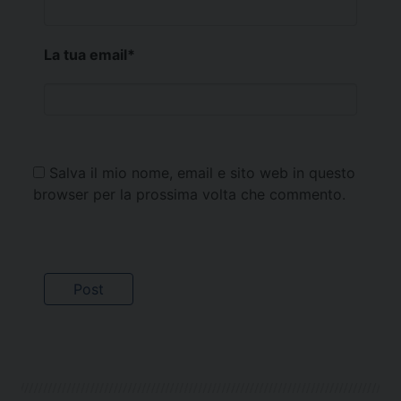
La tua email
*
Salva il mio nome, email e sito web in questo
browser per la prossima volta che commento.