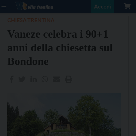
Accedi
CHIESA TRENTINA
Vaneze celebra i 90+1
anni della chiesetta sul
Bondone