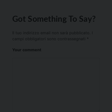
Got Something To Say?
Il tuo indirizzo email non sarà pubblicato.
I
campi obbligatori sono contrassegnati
*
Your comment