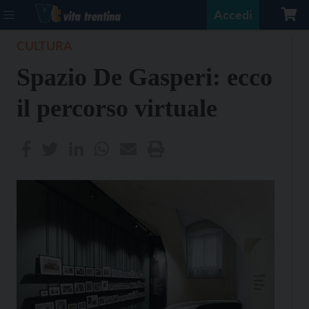
Accedi
CULTURA
Spazio De Gasperi: ecco
il percorso virtuale