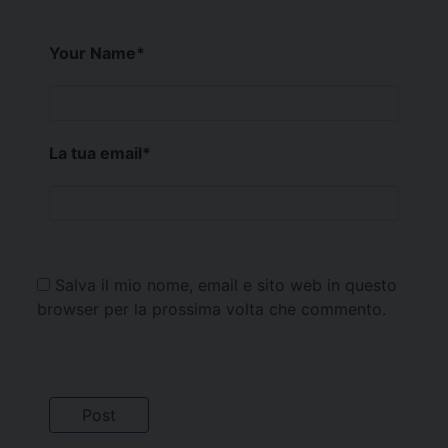
Your Name
*
La tua email
*
Salva il mio nome, email e sito web in questo
browser per la prossima volta che commento.