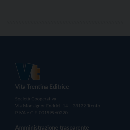
Vita Trentina Editrice
Società Cooperativa
Via Monsignor Endrici, 14 – 38122 Trento
P.IVA e C.F. 00199960220
Amministrazione trasparente