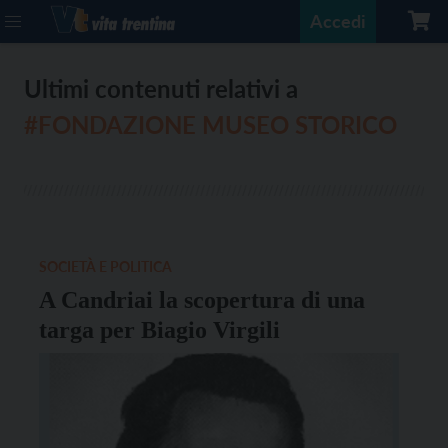
Accedi
Ultimi contenuti relativi a
#FONDAZIONE MUSEO STORICO
SOCIETÀ E POLITICA
A Candriai la scopertura di una
targa per Biagio Virgili