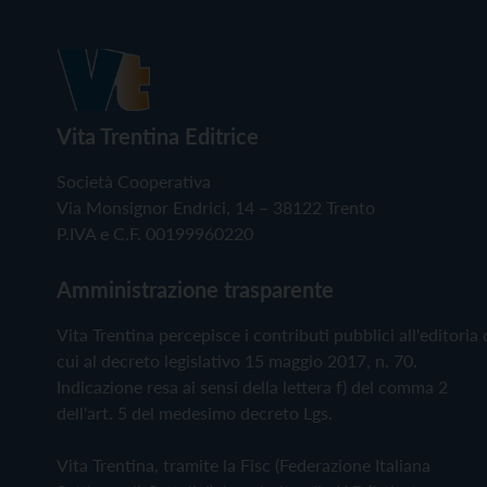
Vita Trentina Editrice
Società Cooperativa
Via Monsignor Endrici, 14 – 38122 Trento
P.IVA e C.F. 00199960220
Amministrazione trasparente
Vita Trentina percepisce i contributi pubblici all'editoria 
cui al decreto legislativo 15 maggio 2017, n. 70.
Indicazione resa ai sensi della lettera f) del comma 2
dell'art. 5 del medesimo decreto Lgs.
Vita Trentina, tramite la Fisc (Federazione Italiana