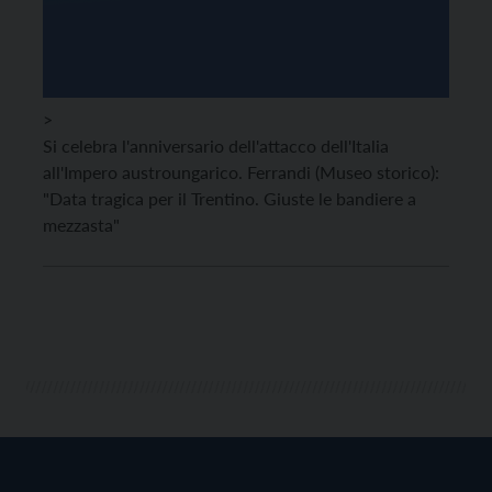
>
Si celebra l'anniversario dell'attacco dell'Italia
all'Impero austroungarico. Ferrandi (Museo storico):
"Data tragica per il Trentino. Giuste le bandiere a
mezzasta"