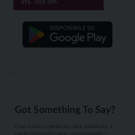
Got Something To Say?
Il tuo indirizzo email non sarà pubblicato.
I
campi obbligatori sono contrassegnati
*