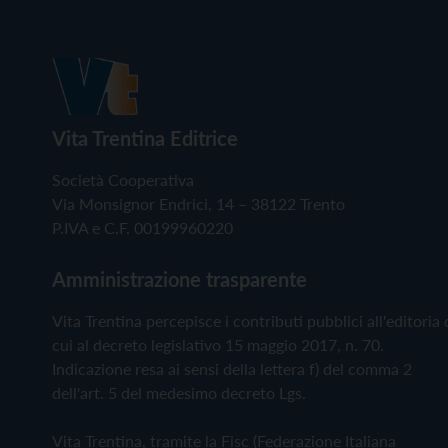
Vita Trentina Editrice
Società Cooperativa
Via Monsignor Endrici, 14 – 38122 Trento
P.IVA e C.F. 00199960220
Amministrazione trasparente
Vita Trentina percepisce i contributi pubblici all'editoria 
cui al decreto legislativo 15 maggio 2017, n. 70.
Indicazione resa ai sensi della lettera f) del comma 2
dell'art. 5 del medesimo decreto Lgs.
Vita Trentina, tramite la Fisc (Federazione Italiana