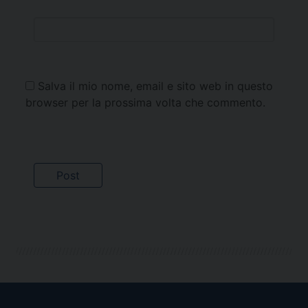
Salva il mio nome, email e sito web in questo
browser per la prossima volta che commento.