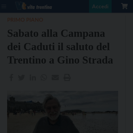
Accedi
PRIMO PIANO
Sabato alla Campana
dei Caduti il saluto del
Trentino a Gino Strada