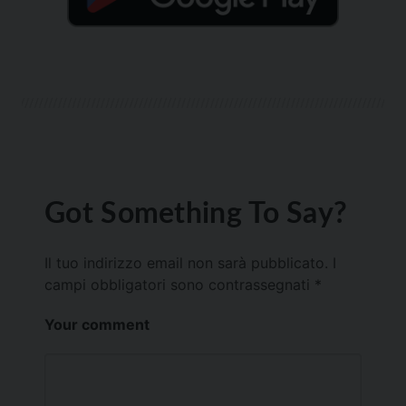
Got Something To Say?
Il tuo indirizzo email non sarà pubblicato.
I
campi obbligatori sono contrassegnati
*
Your comment