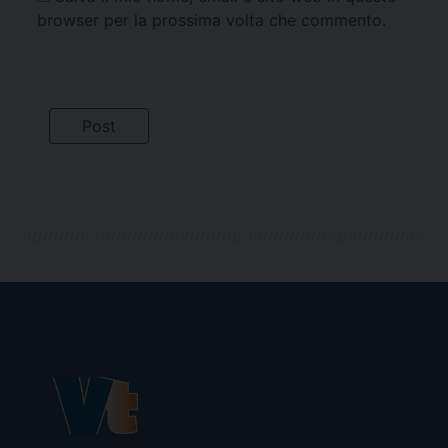
browser per la prossima volta che commento.