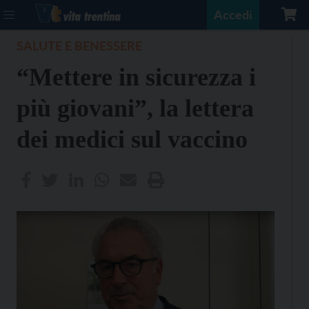
Accedi
SALUTE E BENESSERE
“Mettere in sicurezza i
più giovani”, la lettera
dei medici sul vaccino