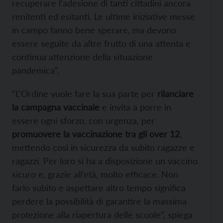
recuperare l’adesione di tanti cittadini ancora
renitenti ed esitanti. Le ultime iniziative messe
in campo fanno bene sperare, ma devono
essere seguite da altre frutto di una attenta e
continua attenzione della situazione
pandemica”.
“L’Ordine vuole fare la sua parte per
rilanciare
la campagna vaccinale
e invita a porre in
essere ogni sforzo, con urgenza, per
promuovere la vaccinazione tra gli over 12
,
mettendo così in sicurezza da subito ragazze e
ragazzi. Per loro si ha a disposizione un vaccino
sicuro e, grazie all’età, molto efficace. Non
farlo subito e aspettare altro tempo significa
perdere la possibilità di garantire la massima
protezione alla riapertura delle scuole”, spiega