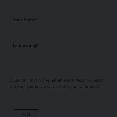
Your Name
*
La tua email
*
Salva il mio nome, email e sito web in questo
browser per la prossima volta che commento.