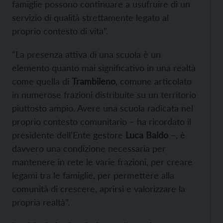
famiglie possono continuare a usufruire di un
servizio di qualità strettamente legato al
proprio contesto di vita”.
“La presenza attiva di una scuola è un
elemento quanto mai significativo in una realtà
come quella di
Trambileno
, comune articolato
in numerose frazioni distribuite su un territorio
piuttosto ampio. Avere una scuola radicata nel
proprio contesto comunitario – ha ricordato il
presidente dell’Ente gestore
Luca Baldo
–, è
davvero una condizione necessaria per
mantenere in rete le varie frazioni, per creare
legami tra le famiglie, per permettere alla
comunità di crescere, aprirsi e valorizzare la
propria realtà”.