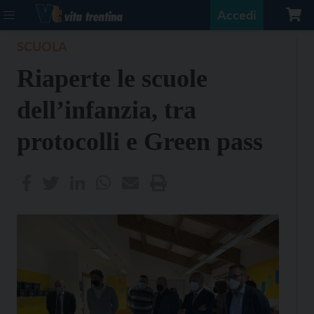
Accedi
SCUOLA
Riaperte le scuole
dell’infanzia, tra
protocolli e Green pass