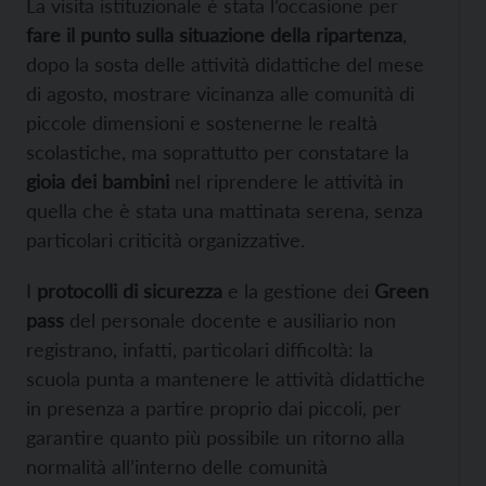
La visita istituzionale è stata l’occasione per
fare il punto sulla situazione della ripartenza
,
dopo la sosta delle attività didattiche del mese
di agosto, mostrare vicinanza alle comunità di
piccole dimensioni e sostenerne le realtà
scolastiche, ma soprattutto per constatare la
gioia dei bambini
nel riprendere le attività in
quella che è stata una mattinata serena, senza
particolari criticità organizzative.
I
protocolli di sicurezza
e la gestione dei
Green
pass
del personale docente e ausiliario non
registrano, infatti, particolari difficoltà: la
scuola punta a mantenere le attività didattiche
in presenza a partire proprio dai piccoli, per
garantire quanto più possibile un ritorno alla
normalità all’interno delle comunità