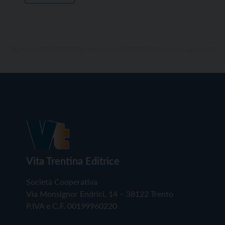
Vita Trentina Editrice
Società Cooperativa
Via Monsignor Endrici, 14 – 38122 Trento
P.IVA e C.F. 00199960220