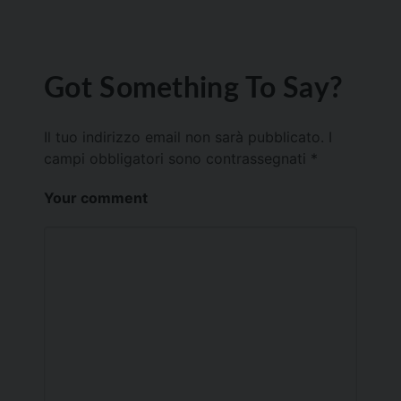
Got Something To Say?
Il tuo indirizzo email non sarà pubblicato.
I
campi obbligatori sono contrassegnati
*
Your comment