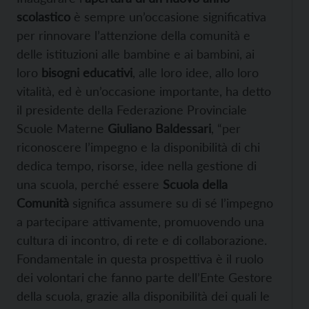
scolastico
è sempre un’occasione significativa
per rinnovare l’attenzione della comunità e
delle istituzioni alle bambine e ai bambini, ai
loro
bisogni educativi
, alle loro idee, allo loro
vitalità, ed è un’occasione importante, ha detto
il presidente della Federazione Provinciale
Scuole Materne
Giuliano Baldessari
, “per
riconoscere l’impegno e la disponibilità di chi
dedica tempo, risorse, idee nella gestione di
una scuola, perché essere
Scuola della
Comunità
significa assumere su di sé l’impegno
a partecipare attivamente, promuovendo una
cultura di incontro, di rete e di collaborazione.
Fondamentale in questa prospettiva è il ruolo
dei volontari che fanno parte dell’Ente Gestore
della scuola, grazie alla disponibilità dei quali le