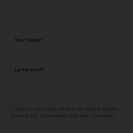
Your Name
*
La tua email
*
Salva il mio nome, email e sito web in questo
browser per la prossima volta che commento.