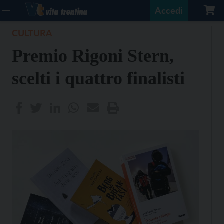
Accedi
CULTURA
Premio Rigoni Stern,
scelti i quattro finalisti