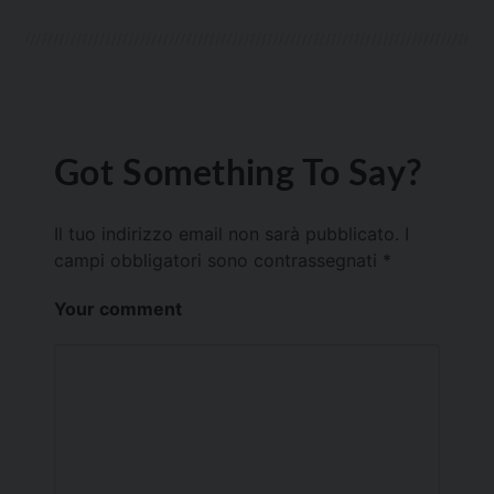
Got Something To Say?
Il tuo indirizzo email non sarà pubblicato.
I
campi obbligatori sono contrassegnati
*
Your comment