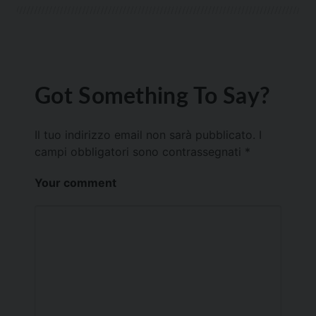
Got Something To Say?
Il tuo indirizzo email non sarà pubblicato.
I
campi obbligatori sono contrassegnati
*
Your comment