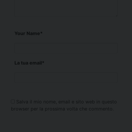
Your Name
*
La tua email
*
Salva il mio nome, email e sito web in questo
browser per la prossima volta che commento.