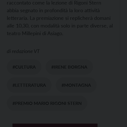
raccontato come la lezione di Rigoni Stern
abbia segnato in profondità la loro attività
letteraria. La premiazione si replicherà domani
alle 10,30, con modalità solo in parte diverse, al
teatro Millepini di Asiago.
di
redazione VT
#CULTURA
#IRENE BORGNA
#LETTERATURA
#MONTAGNA
#PREMIO MARIO RIGONI STERN