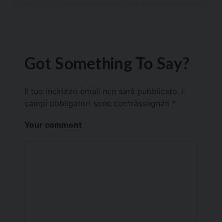
Got Something To Say?
Il tuo indirizzo email non sarà pubblicato.
I
campi obbligatori sono contrassegnati
*
Your comment