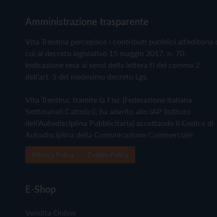
Amministrazione trasparente
Vita Trentina percepisce i contributi pubblici all'editoria 
cui al decreto legislativo 15 maggio 2017, n. 70.
Indicazione resa ai sensi della lettera f) del comma 2
dell'art. 5 del medesimo decreto Lgs.
Vita Trentina, tramite la Fisc (Federazione Italiana
Settimanali Cattolici), ha aderito allo IAP (Istituto
dell'Autodisciplina Pubblicitaria) accettando il Codice di
Autodisciplina della Comunicazione Commerciale
Privacy Policy
Cookie Policy
E-Shop
Vendita Online