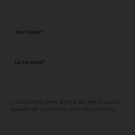
Your Name
*
La tua email
*
Salva il mio nome, email e sito web in questo
browser per la prossima volta che commento.