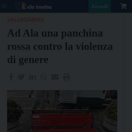
Accedi
VALLAGARINA
Ad Ala una panchina
rossa contro la violenza
di genere