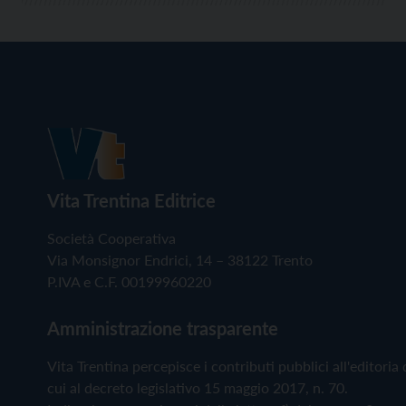
Vita Trentina Editrice
Società Cooperativa
Via Monsignor Endrici, 14 – 38122 Trento
P.IVA e C.F. 00199960220
Amministrazione trasparente
Vita Trentina percepisce i contributi pubblici all'editoria 
cui al decreto legislativo 15 maggio 2017, n. 70.