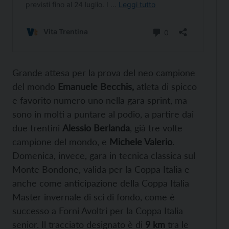
Grande attesa per la prova del neo campione
del mondo
Emanuele Becchis,
atleta di spicco
e favorito numero uno nella gara sprint, ma
sono in molti a puntare al podio, a partire dai
due trentini
Alessio Berlanda
, già tre volte
campione del mondo, e
Michele Valerio
.
Domenica, invece, gara in tecnica classica sul
Monte Bondone, valida per la Coppa Italia e
anche come anticipazione della Coppa Italia
Master invernale di sci di fondo, come è
successo a Forni Avoltri per la Coppa Italia
senior. Il tracciato designato è di
9 km
tra le