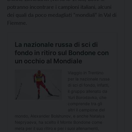
potranno incontrare i campioni italiani, alcuni
dei quali da poco medagliati “mondiali” in Val di
Fiemme.