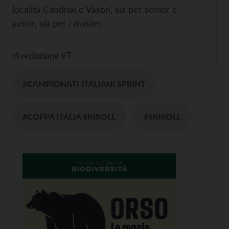
località Candriai e Vason, sia per senior e
junior, sia per i master.
di
redazione VT
#CAMPIONATI ITALIANI SPRINT
#COPPA ITALIA SKIROLL
#SKIROLL