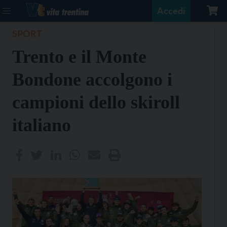
Accedi
SPORT
Trento e il Monte
Bondone accolgono i
campioni dello skiroll
italiano