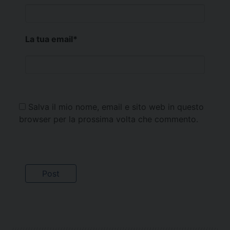
La tua email
*
Salva il mio nome, email e sito web in questo
browser per la prossima volta che commento.