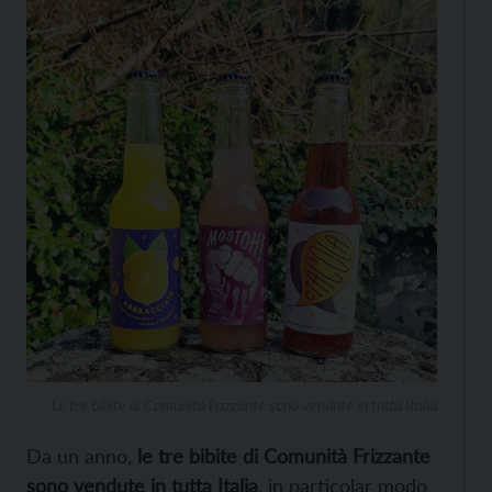
Le tre bibite di Comunità Frizzante sono vendute in tutta Italia
Da un anno,
le tre bibite di Comunità Frizzante
sono vendute in tutta Italia
, in particolar modo