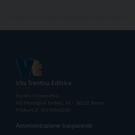
Vita Trentina Editrice
Società Cooperativa
Via Monsignor Endrici, 14 – 38122 Trento
P.IVA e C.F. 00199960220
Amministrazione trasparente