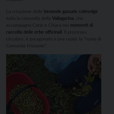
La creazione delle
bevande gassate coinvolge
tutta la comunità della
Vallagarina
, che
accompagna Carlo e Chiara nei
momenti di
raccolta delle erbe officinali
. Il processo,
circolare, è paragonato a una ruota: la “ruota di
Comunità Frizzante”.