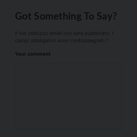
Got Something To Say?
Il tuo indirizzo email non sarà pubblicato.
I
campi obbligatori sono contrassegnati
*
Your comment