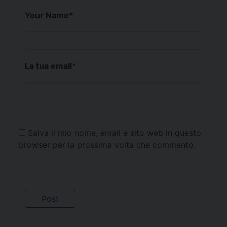
Your Name
*
La tua email
*
Salva il mio nome, email e sito web in questo
browser per la prossima volta che commento.