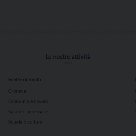
Le nostre attività
Scelte di fondo
Cronaca
Economia e Lavoro
Salute e benessere
Scuola e cultura