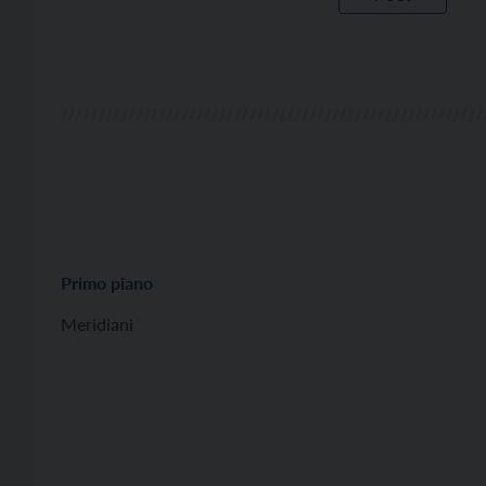
Primo piano
Meridiani