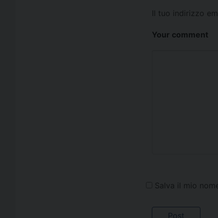
Il tuo indirizzo e
Your comment
Salva il mio nom