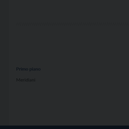
Primo piano
Meridiani