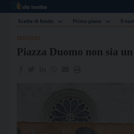
Scelte di fondo
Primo piano
Il no
SENTIERI
Piazza Duomo non sia un