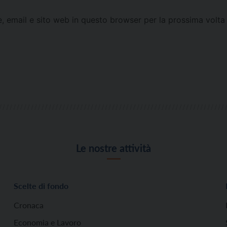
e, email e sito web in questo browser per la prossima vol
Le nostre attività
Scelte di fondo
Cronaca
Economia e Lavoro