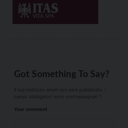
Got Something To Say?
Il tuo indirizzo email non sarà pubblicato.
I
campi obbligatori sono contrassegnati
*
Your comment