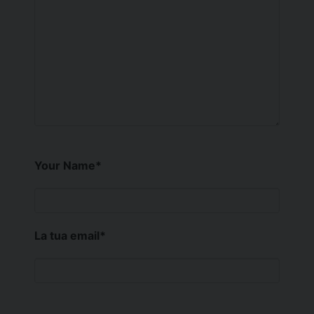
Your Name
*
La tua email
*