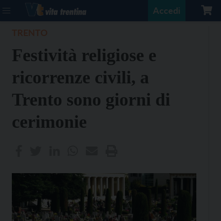
Accedi
TRENTO
Festività religiose e
ricorrenze civili, a
Trento sono giorni di
cerimonie