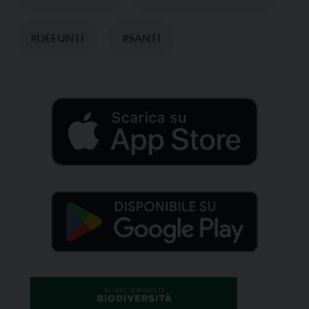
#DEFUNTI
#SANTI