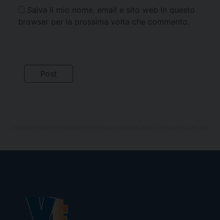
Salva il mio nome, email e sito web in questo
browser per la prossima volta che commento.