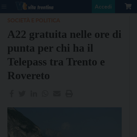
Accedi
SOCIETÀ E POLITICA
A22 gratuita nelle ore di
punta per chi ha il
Telepass tra Trento e
Rovereto