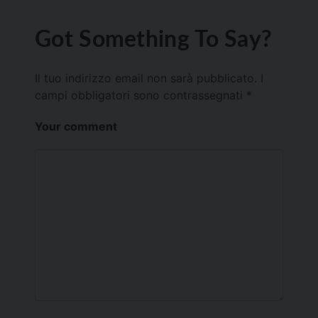
Got Something To Say?
Il tuo indirizzo email non sarà pubblicato.
I
campi obbligatori sono contrassegnati
*
Your comment