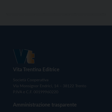
Vita Trentina Editrice
Società Cooperativa
Via Monsignor Endrici, 14 – 38122 Trento
P.IVA e C.F. 00199960220
Amministrazione trasparente