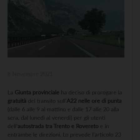
8 Novembre 2021
La
Giunta provinciale
ha deciso di prorogare la
gratuità
del transito sull’
A22 nelle ore di punta
(dalle 6 alle 9 al mattino e dalle 17 alle 20 alla
sera, dal lunedì al venerdì) per gli utenti
dell’
autostrada tra Trento e Rovereto
e in
entrambe le direzioni. Lo prevede l’articolo 23