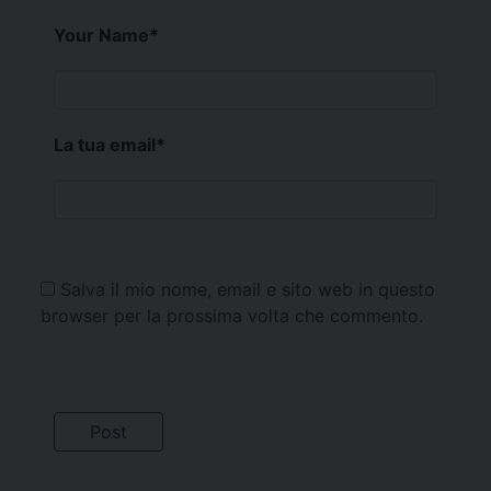
Your Name
*
La tua email
*
Salva il mio nome, email e sito web in questo
browser per la prossima volta che commento.