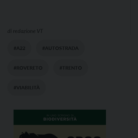
di
redazione VT
#A22
#AUTOSTRADA
#ROVERETO
#TRENTO
#VIABILITÀ