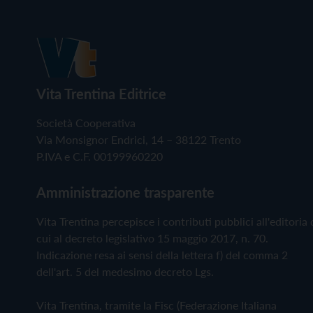
Vita Trentina Editrice
Società Cooperativa
Via Monsignor Endrici, 14 – 38122 Trento
P.IVA e C.F. 00199960220
Amministrazione trasparente
Vita Trentina percepisce i contributi pubblici all'editoria 
cui al decreto legislativo 15 maggio 2017, n. 70.
Indicazione resa ai sensi della lettera f) del comma 2
dell'art. 5 del medesimo decreto Lgs.
Vita Trentina, tramite la Fisc (Federazione Italiana