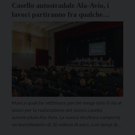
Casello autostradale Ala-Avio, i
lavori partiranno fra qualche
settimana
Manca qualche settimana perché venga dato il via ai
lavori per la realizzazione del nuovo casello
autostradale Ala-Avio. La nuova struttura comporta
un investimento di 20 milioni di euro, con tempi di
realizzazione previsti in 895 giorni senza mai