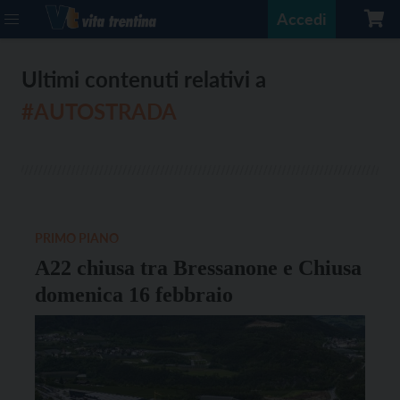
Accedi
Ultimi contenuti relativi a
#AUTOSTRADA
PRIMO PIANO
A22 chiusa tra Bressanone e Chiusa
domenica 16 febbraio