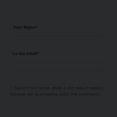
Your Name
*
La tua email
*
Salva il mio nome, email e sito web in questo
browser per la prossima volta che commento.