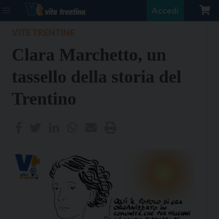
Accedi
VITE TRENTINE
Clara Marchetto, un
tassello della storia del
Trentino