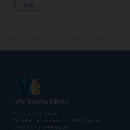
Vita Trentina Editrice
Società Cooperativa
Via Monsignor Endrici, 14 – 38122 Trento
P.IVA e C.F. 00199960220