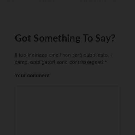
Got Something To Say?
Il tuo indirizzo email non sarà pubblicato.
I
campi obbligatori sono contrassegnati
*
Your comment