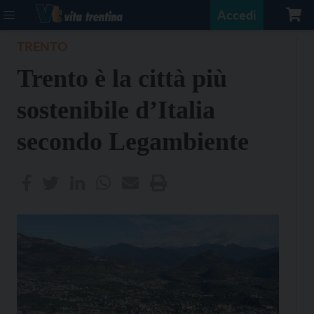
Accedi
TRENTO
Trento è la città più
sostenibile d’Italia
secondo Legambiente