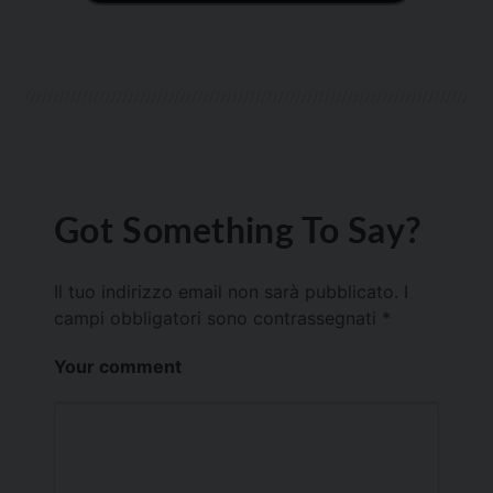
Got Something To Say?
Il tuo indirizzo email non sarà pubblicato.
I
campi obbligatori sono contrassegnati
*
Your comment