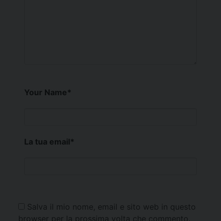
Your Name
*
La tua email
*
Salva il mio nome, email e sito web in questo
browser per la prossima volta che commento.