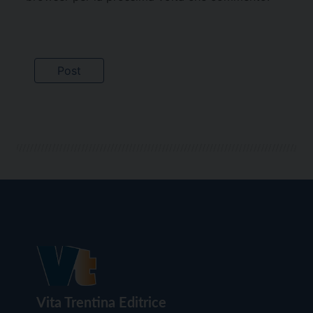
Vita Trentina Editrice