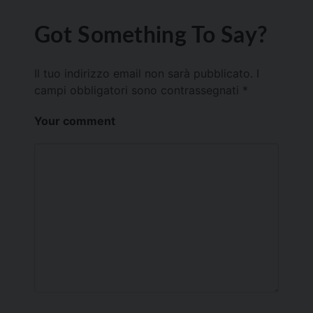
Got Something To Say?
Il tuo indirizzo email non sarà pubblicato.
I
campi obbligatori sono contrassegnati
*
Your comment