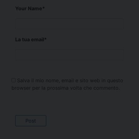
Your Name
*
La tua email
*
Salva il mio nome, email e sito web in questo
browser per la prossima volta che commento.