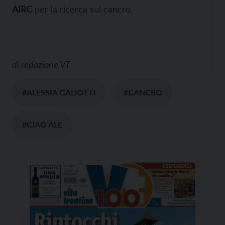
AIRC
per la ricerca sul cancro.
di
redazione VT
#ALESSIA GADOTTI
#CANCRO
#CIAO ALE