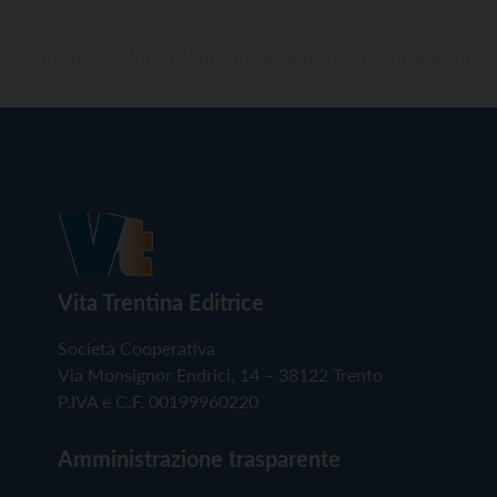
Vita Trentina Editrice
Società Cooperativa
Via Monsignor Endrici, 14 – 38122 Trento
P.IVA e C.F. 00199960220
Amministrazione trasparente