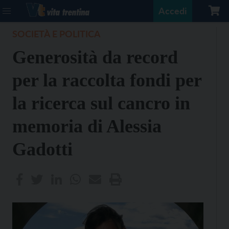
Accedi
SOCIETÀ E POLITICA
Generosità da record
per la raccolta fondi per
la ricerca sul cancro in
memoria di Alessia
Gadotti