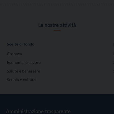
Le nostre attività
Scelte di fondo
Cronaca
Economia e Lavoro
Salute e benessere
Scuola e cultura
Amministrazione trasparente