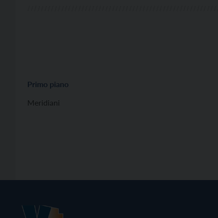
Primo piano
Meridiani