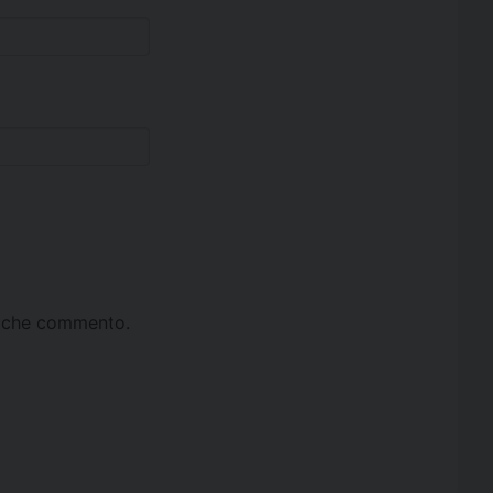
ta che commento.