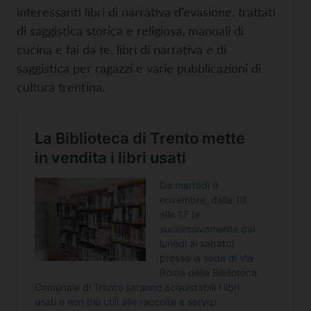
interessanti libri di narrativa d’evasione, trattati
di saggistica storica e religiosa, manuali di
cucina e fai da te, libri di narrativa e di
saggistica per ragazzi e varie pubblicazioni di
cultura trentina.