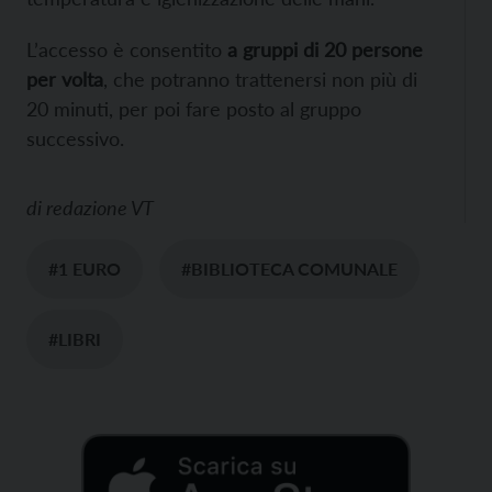
L’accesso è consentito
a gruppi di 20 persone
per volta
, che potranno trattenersi non più di
20 minuti, per poi fare posto al gruppo
successivo.
di
redazione VT
#1 EURO
#BIBLIOTECA COMUNALE
#LIBRI