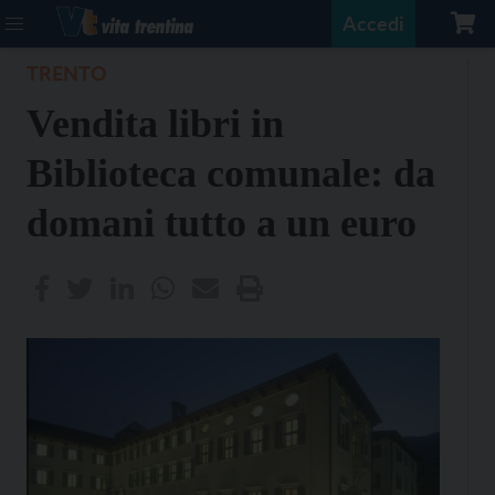
Accedi
TRENTO
Vendita libri in
Biblioteca comunale: da
domani tutto a un euro