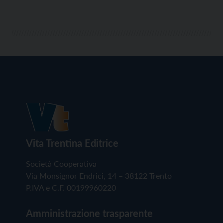
Vita Trentina Editrice
Società Cooperativa
Via Monsignor Endrici, 14 – 38122 Trento
P.IVA e C.F. 00199960220
Amministrazione trasparente