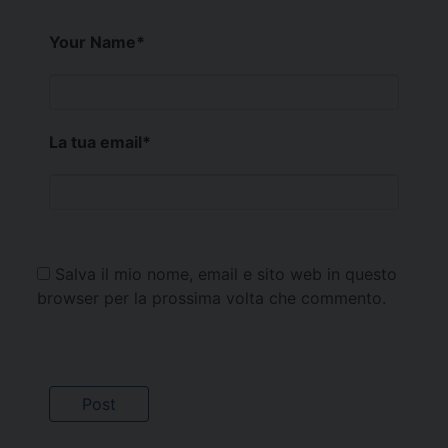
Your Name
*
La tua email
*
Salva il mio nome, email e sito web in questo
browser per la prossima volta che commento.