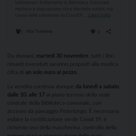
Da domani,
martedì 30 novembre
, tutti i libri
rimasti invenduti saranno proposti alla modica
cifra di
un solo euro al pezzo.
La vendita continua dunque
da lunedì a sabato
dalle 10. alle 17
al piano terreno della sede
centrale della Biblioteca comunale, con
accesso da passaggio Peterlongo. È necessario
esibire la certificazione verde Covid 19, è
richiesto uso della mascherina, controllo della
temperatura e igienizzazione delle mani.