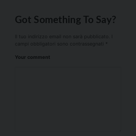
Got Something To Say?
Il tuo indirizzo email non sarà pubblicato.
I
campi obbligatori sono contrassegnati
*
Your comment