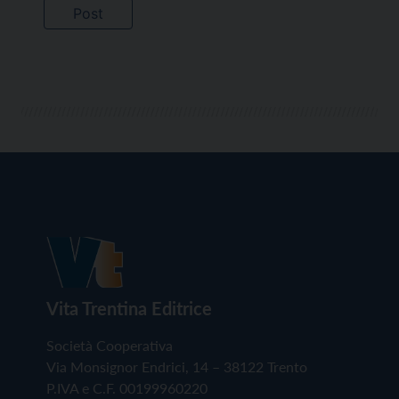
Vita Trentina Editrice
Società Cooperativa
Via Monsignor Endrici, 14 – 38122 Trento
P.IVA e C.F. 00199960220