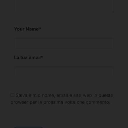
Your Name
*
La tua email
*
Salva il mio nome, email e sito web in questo
browser per la prossima volta che commento.