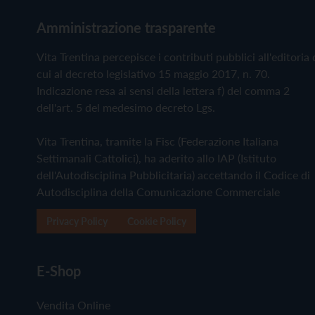
Amministrazione trasparente
Vita Trentina percepisce i contributi pubblici all'editoria 
cui al decreto legislativo 15 maggio 2017, n. 70.
Indicazione resa ai sensi della lettera f) del comma 2
dell'art. 5 del medesimo decreto Lgs.
Vita Trentina, tramite la Fisc (Federazione Italiana
Settimanali Cattolici), ha aderito allo IAP (Istituto
dell'Autodisciplina Pubblicitaria) accettando il Codice di
Autodisciplina della Comunicazione Commerciale
Privacy Policy
Cookie Policy
E-Shop
Vendita Online