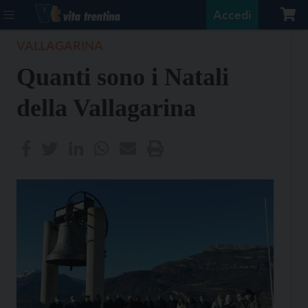
Accedi
VALLAGARINA
Quanti sono i Natali
della Vallagarina