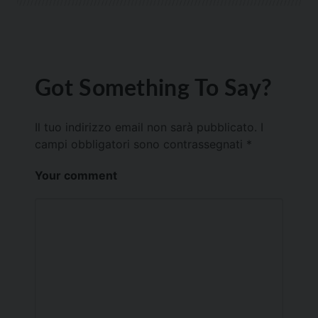
Got Something To Say?
Il tuo indirizzo email non sarà pubblicato.
I
campi obbligatori sono contrassegnati
*
Your comment