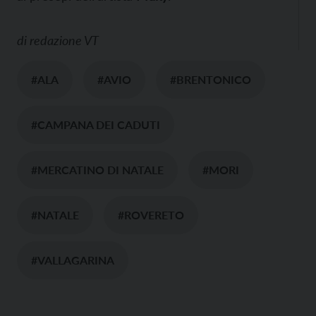
di
redazione VT
#ALA
#AVIO
#BRENTONICO
#CAMPANA DEI CADUTI
#MERCATINO DI NATALE
#MORI
#NATALE
#ROVERETO
#VALLAGARINA