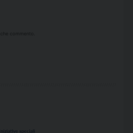
ta che commento.
Iniziative speciali