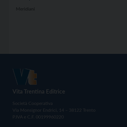
Meridiani
Vita Trentina Editrice
Società Cooperativa
Via Monsignor Endrici, 14 – 38122 Trento
P.IVA e C.F. 00199960220