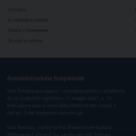
Cronaca
Economia e Lavoro
Salute e benessere
Scuola e cultura
Amministrazione trasparente
Vita Trentina percepisce i contributi pubblici all'editoria
di cui al decreto legislativo 15 maggio 2017, n. 70.
Indicazione resa ai sensi della lettera f) del comma 2
dell'art. 5 del medesimo decreto Lgs.
Vita Trentina, tramite la Fisc (Federazione Italiana
Settimanali Cattolici), ha aderito allo IAP (Istituto