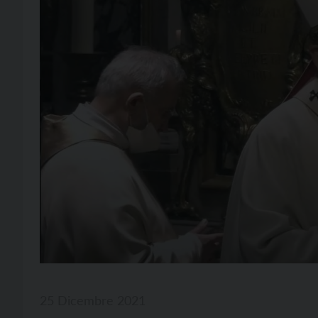
25 Dicembre 2021