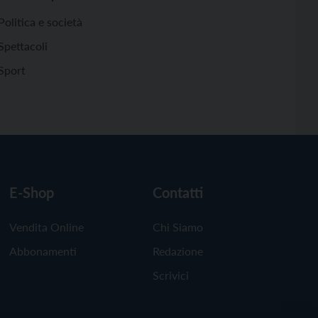
Politica e società
Spettacoli
Sport
E-Shop
Contatti
Vendita Online
Chi Siamo
Abbonamenti
Redazione
Scrivici