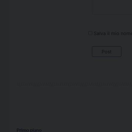
Salva il mio nom
Primo piano