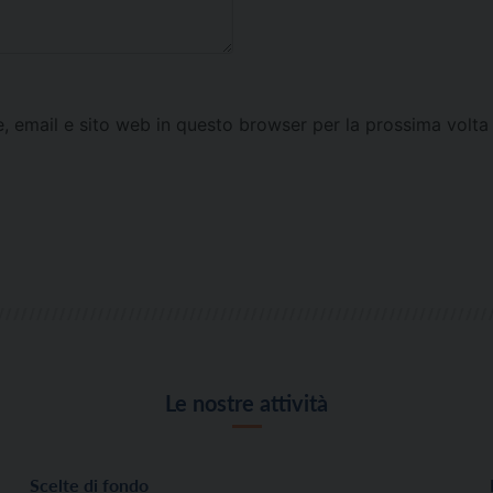
e, email e sito web in questo browser per la prossima vol
Le nostre attività
Scelte di fondo