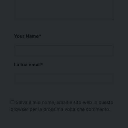
Your Name
*
La tua email
*
Salva il mio nome, email e sito web in questo
browser per la prossima volta che commento.