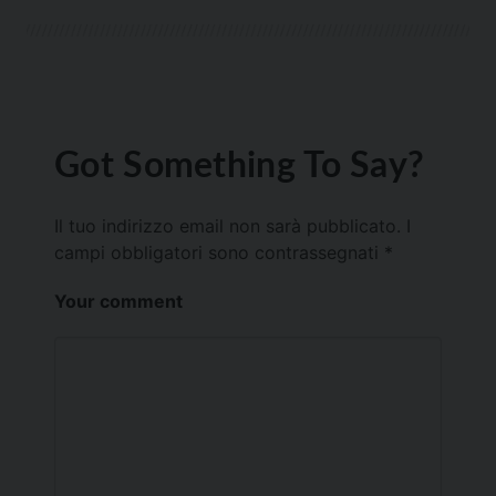
Got Something To Say?
Il tuo indirizzo email non sarà pubblicato.
I
campi obbligatori sono contrassegnati
*
Your comment