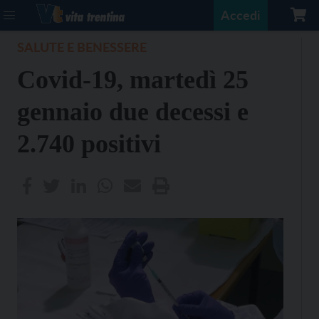
Accedi
SALUTE E BENESSERE
Covid-19, martedì 25
gennaio due decessi e
2.740 positivi