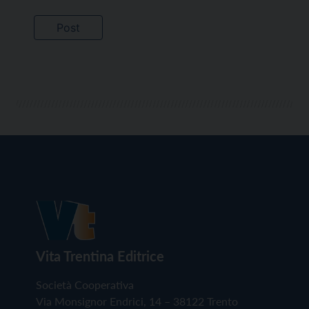
Vita Trentina Editrice
Società Cooperativa
Via Monsignor Endrici, 14 – 38122 Trento