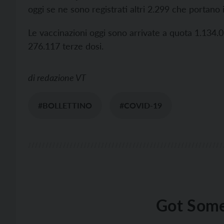
oggi se ne sono registrati altri 2.299 che portano i
Le vaccinazioni oggi sono arrivate a quota 1.134
276.117 terze dosi.
di
redazione VT
#BOLLETTINO
#COVID-19
Got Some