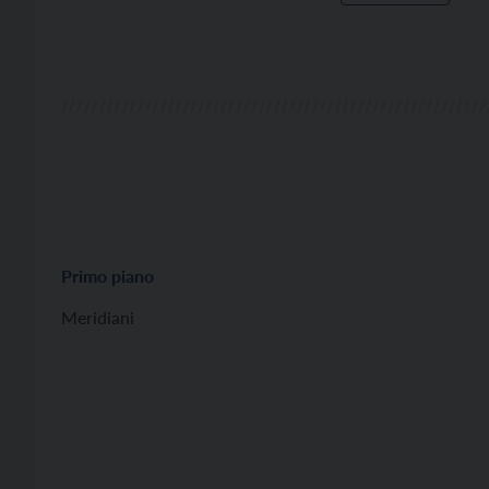
Primo piano
Meridiani