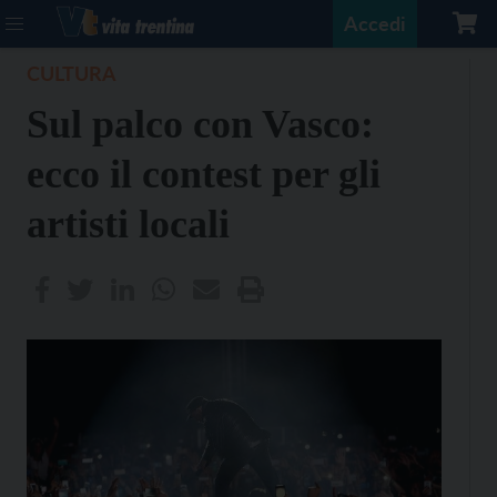
Accedi
CULTURA
Sul palco con Vasco:
ecco il contest per gli
artisti locali