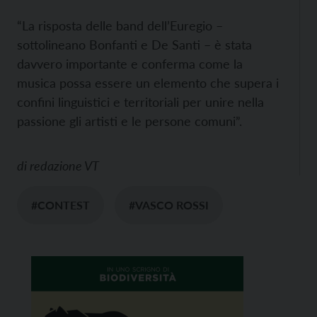
“La risposta delle band dell’Euregio –
sottolineano Bonfanti e De Santi – è stata
davvero importante e conferma come la
musica possa essere un elemento che supera i
confini linguistici e territoriali per unire nella
passione gli artisti e le persone comuni”.
di
redazione VT
#CONTEST
#VASCO ROSSI