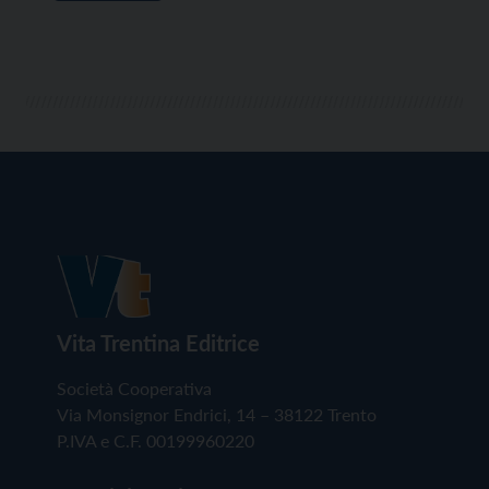
Vita Trentina Editrice
Società Cooperativa
Via Monsignor Endrici, 14 – 38122 Trento
P.IVA e C.F. 00199960220