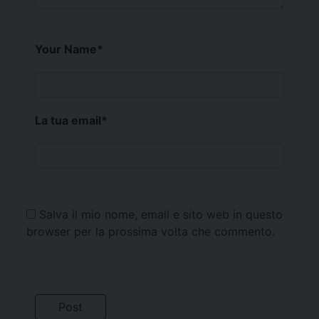
Your Name
*
La tua email
*
Salva il mio nome, email e sito web in questo
browser per la prossima volta che commento.