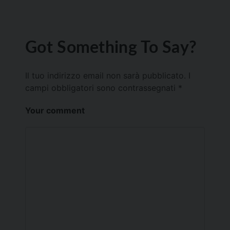
Got Something To Say?
Il tuo indirizzo email non sarà pubblicato.
I
campi obbligatori sono contrassegnati
*
Your comment