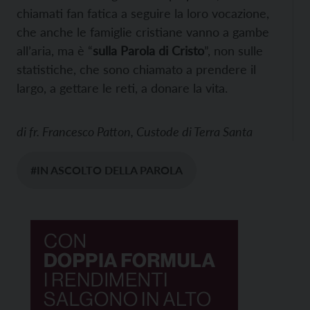
chiamati fan fatica a seguire la loro vocazione,
che anche le famiglie cristiane vanno a gambe
all’aria, ma è “
sulla Parola di Cristo
”, non sulle
statistiche, che sono chiamato a prendere il
largo, a gettare le reti, a donare la vita.
di
fr. Francesco Patton, Custode di Terra Santa
#IN ASCOLTO DELLA PAROLA