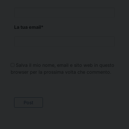
La tua email
*
Salva il mio nome, email e sito web in questo
browser per la prossima volta che commento.