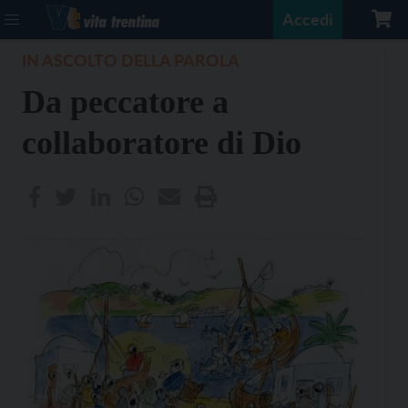
Accedi
IN ASCOLTO DELLA PAROLA
Da peccatore a
collaboratore di Dio