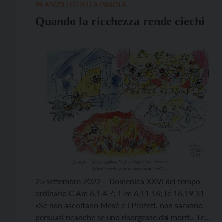
IN ASCOLTO DELLA PAROLA
Quando la ricchezza rende ciechi
25 settembre 2022 – Domenica XXVI del tempo
ordinario C Am 6,1.4 7; 1Tm 6,11 16; Lc 16,19 31
«Se non ascoltano Mosè e i Profeti, non saranno
persuasi neanche se uno risorgesse dai morti». Lc