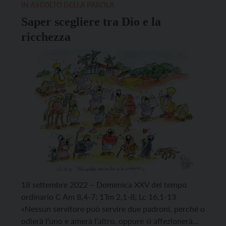
IN ASCOLTO DELLA PAROLA
Saper scegliere tra Dio e la
ricchezza
18 settembre 2022 – Domenica XXV del tempo
ordinario C Am 8,4-7; 1Tm 2,1-8; Lc 16,1-13
«Nessun servitore può servire due padroni, perché o
odierà l’uno e amerà l’altro, oppure si affezionerà