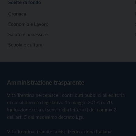
Scelte di fondo
Cronaca
Economia e Lavoro
Salute e benessere
Scuola e cultura
Amministrazione trasparente
Vita Trentina percepisce i contributi pubblici all'editoria
di cui al decreto legislativo 15 maggio 2017, n. 70.
Indicazione resa ai sensi della lettera f) del comma 2
dell'art. 5 del medesimo decreto Lgs.
Vita Trentina, tramite la Fisc (Federazione Italiana