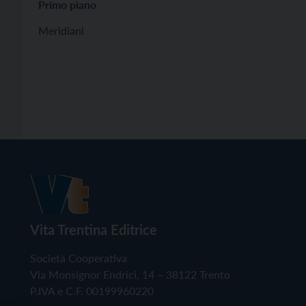
Primo piano
Meridiani
Vita Trentina Editrice
Società Cooperativa
Via Monsignor Endrici, 14 – 38122 Trento
P.IVA e C.F. 00199960220