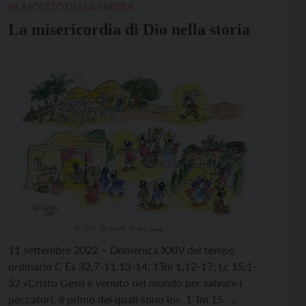
IN ASCOLTO DELLA PAROLA
La misericordia di Dio nella storia
11 settembre 2022 – Domenica XXIV del tempo
ordinario C Es 32,7-11.13-14; 1Tm 1,12-17; Lc 15,1-
32 «Cristo Gesù è venuto nel mondo per salvare i
peccatori, il primo dei quali sono io». 1 Tm 15