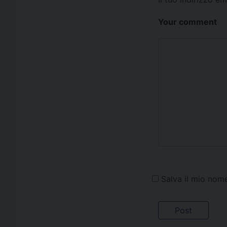
Your comment
Salva il mio nom