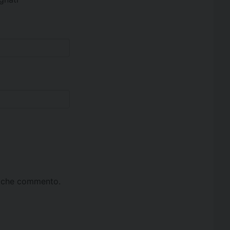
ta che commento.