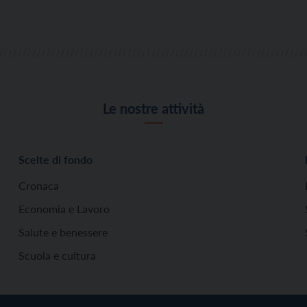
Le nostre attività
Scelte di fondo
Cronaca
Economia e Lavoro
Salute e benessere
Scuola e cultura