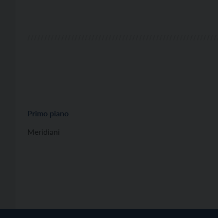
Primo piano
Meridiani