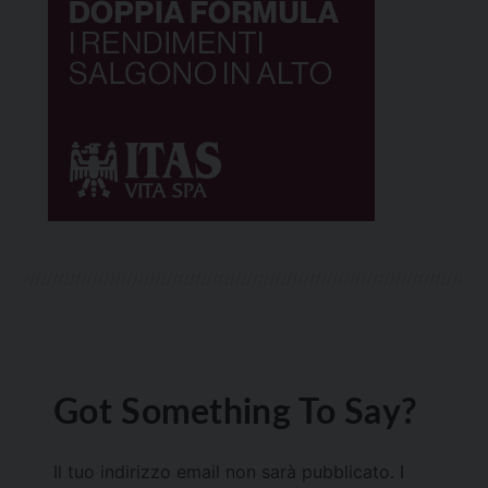
Got Something To Say?
Il tuo indirizzo email non sarà pubblicato.
I