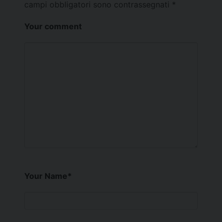
campi obbligatori sono contrassegnati
*
Your comment
Your Name
*