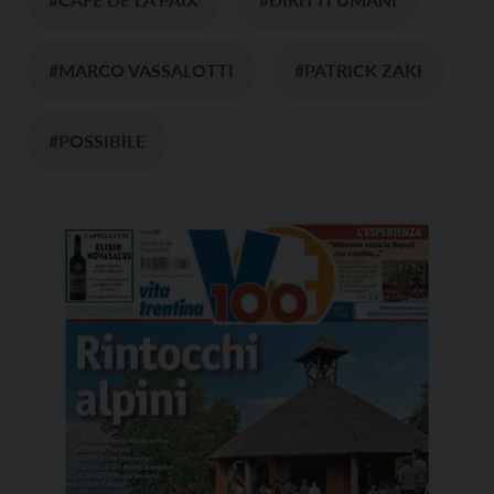
#MARCO VASSALOTTI
#PATRICK ZAKI
#POSSIBILE