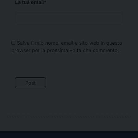
La tua email
*
Salva il mio nome, email e sito web in questo
browser per la prossima volta che commento.