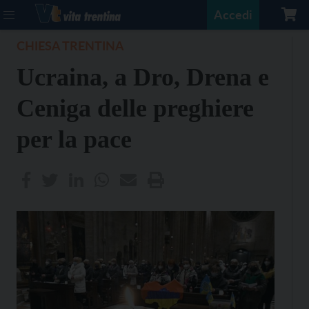
Accedi
CHIESA TRENTINA
Ucraina, a Dro, Drena e
Ceniga delle preghiere
per la pace