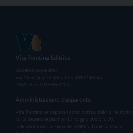
Vita Trentina Editrice
Società Cooperativa
Via Monsignor Endrici, 14 – 38122 Trento
P.IVA e C.F. 00199960220
Amministrazione trasparente
Vita Trentina percepisce i contributi pubblici all'editoria 
cui al decreto legislativo 15 maggio 2017, n. 70.
Indicazione resa ai sensi della lettera f) del comma 2