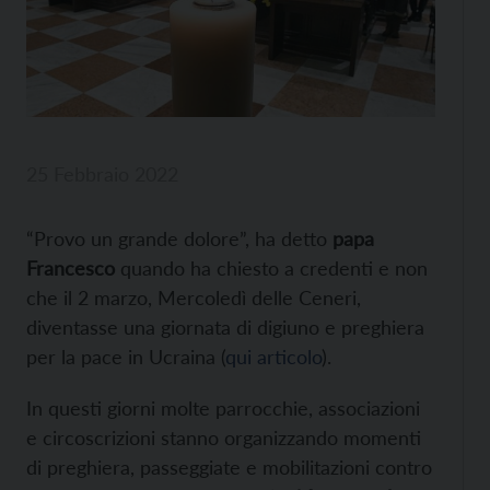
25 Febbraio 2022
“Provo un grande dolore”, ha detto
papa
Francesco
quando ha chiesto a credenti e non
che il 2 marzo, Mercoledì delle Ceneri,
diventasse una giornata di digiuno e preghiera
per la pace in Ucraina (
qui articolo
).
In questi giorni molte parrocchie, associazioni
e circoscrizioni stanno organizzando momenti
di preghiera, passeggiate e mobilitazioni contro