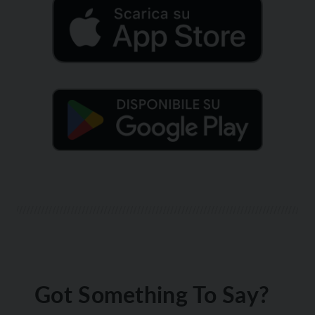
Got Something To Say?