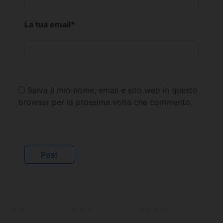
La tua email
*
Salva il mio nome, email e sito web in questo
browser per la prossima volta che commento.