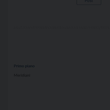
Primo piano
Meridiani