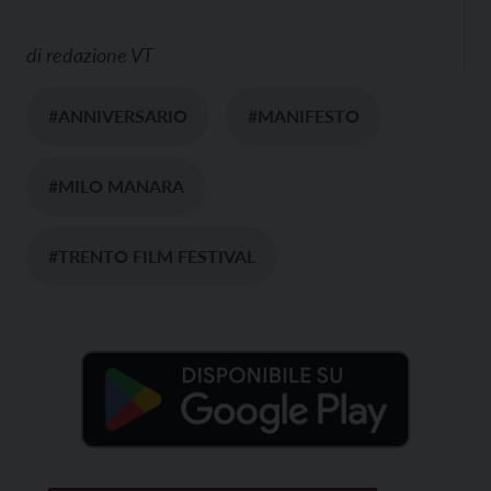
di
redazione VT
#ANNIVERSARIO
#MANIFESTO
#MILO MANARA
#TRENTO FILM FESTIVAL