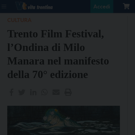
Accedi
CULTURA
Trento Film Festival,
l’Ondina di Milo
Manara nel manifesto
della 70° edizione