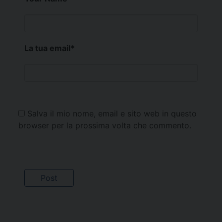
La tua email
*
Salva il mio nome, email e sito web in questo
browser per la prossima volta che commento.