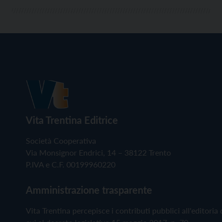
Vita Trentina Editrice
Società Cooperativa
Via Monsignor Endrici, 14 – 38122 Trento
P.IVA e C.F. 00199960220
Amministrazione trasparente
Vita Trentina percepisce i contributi pubblici all'editoria 