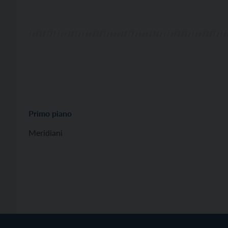
Primo piano
Meridiani