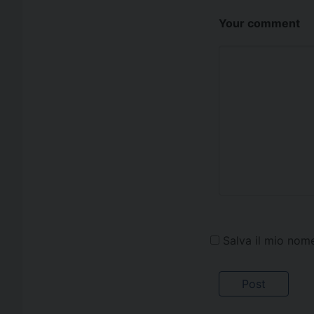
Your comment
Salva il mio nom