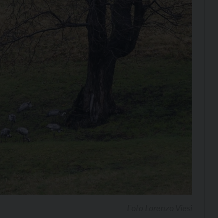
Foto Lorenzo Viesi