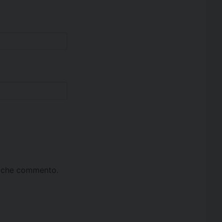
ta che commento.