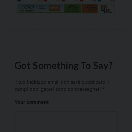
Got Something To Say?
Il tuo indirizzo email non sarà pubblicato.
I
campi obbligatori sono contrassegnati
*
Your comment