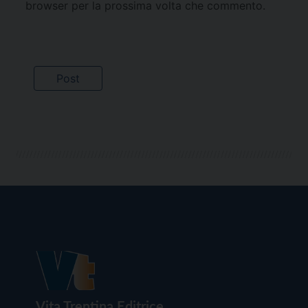
browser per la prossima volta che commento.
Vita Trentina Editrice