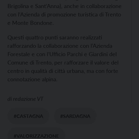
Brigolina e Sant’Anna), anche in collaborazione
con l’Azienda di promozione turistica di Trento
e Monte Bondone.
Questi quattro punti saranno realizzati
rafforzando la collaborazione con l’Azienda
Forestale e con l’Ufficio Parchi e Giardini del
Comune di Trento, per rafforzare il valore del
centro in qualità di città urbana, ma con forte
connotazione alpina.
di
redazione VT
#CASTAGNA
#SARDAGNA
#VALORIZZAZIONE