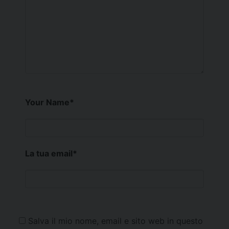
Your Name
*
La tua email
*
Salva il mio nome, email e sito web in questo