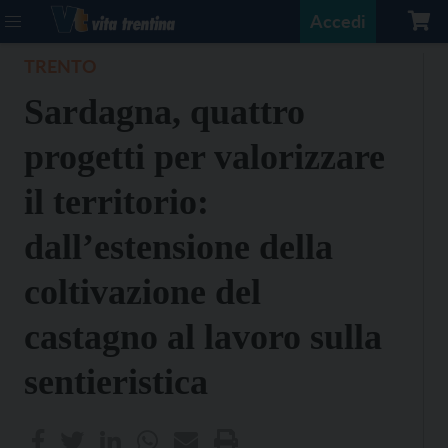
Accedi
TRENTO
Sardagna, quattro
progetti per valorizzare
il territorio:
dall’estensione della
coltivazione del
castagno al lavoro sulla
sentieristica