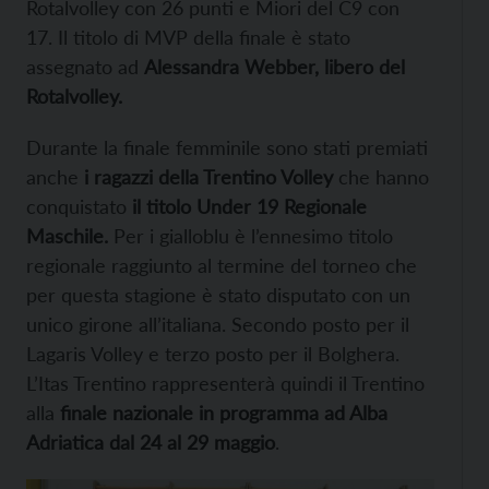
Rotalvolley con 26 punti e Miori del C9 con
17. Il titolo di MVP della finale è stato
assegnato ad
Alessandra Webber, libero del
Rotalvolley.
Durante la finale femminile sono stati premiati
anche
i ragazzi della Trentino Volley
che hanno
conquistato
il titolo Under 19 Regionale
Maschile.
Per i gialloblu è l’ennesimo titolo
regionale raggiunto al termine del torneo che
per questa stagione è stato disputato con un
unico girone all’italiana. Secondo posto per il
Lagaris Volley e terzo posto per il Bolghera.
L’Itas Trentino rappresenterà quindi il Trentino
alla
finale nazionale in programma ad Alba
Adriatica dal 24 al 29 maggio
.