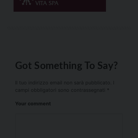
Got Something To Say?
Il tuo indirizzo email non sarà pubblicato.
I
campi obbligatori sono contrassegnati
*
Your comment