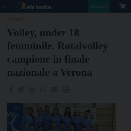
Accedi
SPORT
Volley, under 18
femminile. Rotalvolley
campione in finale
nazionale a Verona