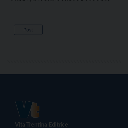
Vita Trentina Editrice