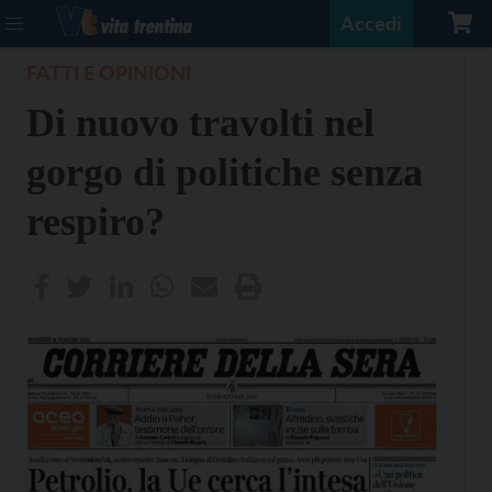
Accedi
FATTI E OPINIONI
Di nuovo travolti nel
gorgo di politiche senza
respiro?