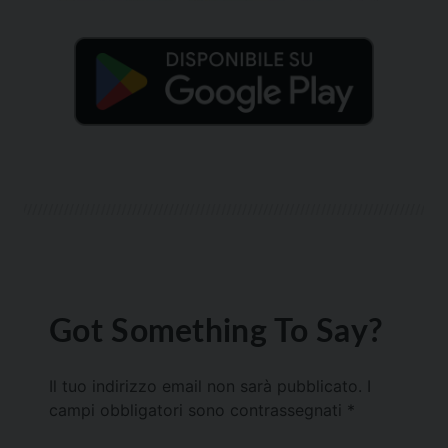
Got Something To Say?
Il tuo indirizzo email non sarà pubblicato.
I
campi obbligatori sono contrassegnati
*