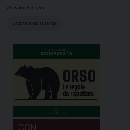
di
Paolo Pombeni
#GOVERNO DRAGHI