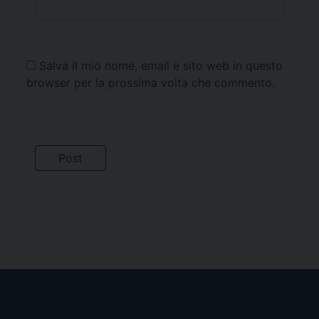
Salva il mio nome, email e sito web in questo
browser per la prossima volta che commento.