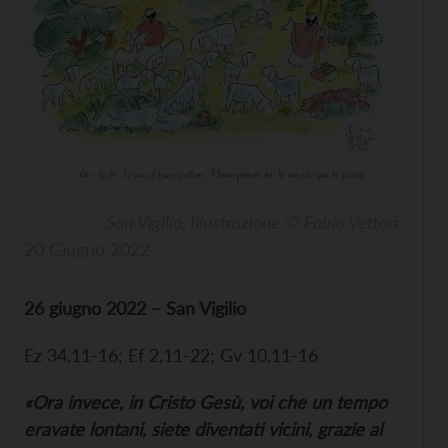
San Vigilio. Illustrazione © Fabio Vettori
20 Giugno 2022
26 giugno 2022 – San Vigilio
Ez 34,11-16; Ef 2,11-22; Gv 10,11-16
«Ora invece, in Cristo Gesù, voi che un tempo
eravate lontani, siete diventati vicini, grazie al