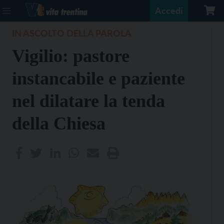
Accedi
IN ASCOLTO DELLA PAROLA
Vigilio: pastore
instancabile e paziente
nel dilatare la tenda
della Chiesa