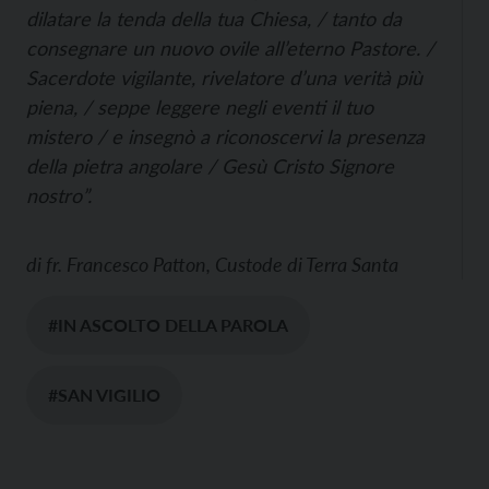
dilatare la tenda della tua Chiesa, / tanto da
consegnare un nuovo ovile all’eterno Pastore. /
Sacerdote vigilante, rivelatore d’una verità più
piena, / seppe leggere negli eventi il tuo
mistero / e insegnò a riconoscervi la presenza
della pietra angolare / Gesù Cristo Signore
nostro”.
di
fr. Francesco Patton, Custode di Terra Santa
#IN ASCOLTO DELLA PAROLA
#SAN VIGILIO