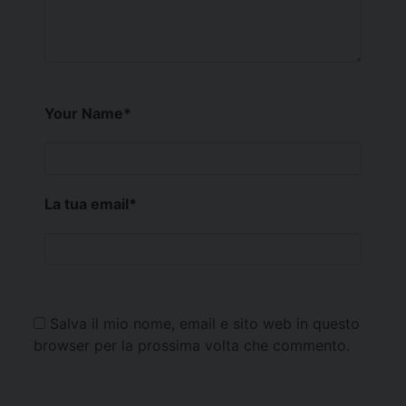
Your Name
*
La tua email
*
Salva il mio nome, email e sito web in questo
browser per la prossima volta che commento.