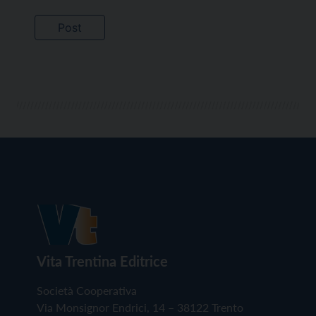
Vita Trentina Editrice
Società Cooperativa
Via Monsignor Endrici, 14 – 38122 Trento