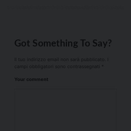
Got Something To Say?
Il tuo indirizzo email non sarà pubblicato.
I
campi obbligatori sono contrassegnati
*
Your comment