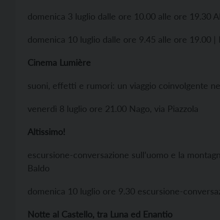
domenica 3 luglio dalle ore 10.00 alle ore 19.30 Al
domenica 10 luglio dalle ore 9.45 alle ore 19.00 |
Cinema Lumière
suoni, effetti e rumori: un viaggio coinvolgente 
venerdì 8 luglio ore 21.00 Nago, via Piazzola
Altissimo!
escursione-conversazione sull’uomo e la montagna
Baldo
domenica 10 luglio ore 9.30 escursione-conversa
Notte al Castello, tra Luna ed Enantio