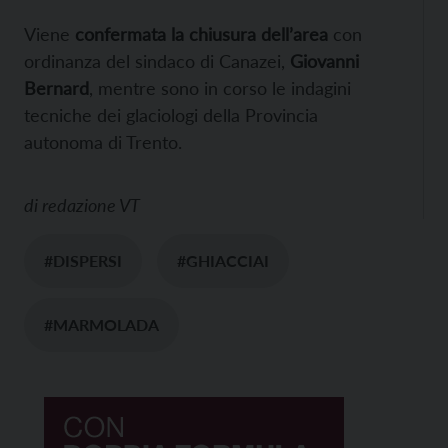
Viene
confermata la chiusura dell’area
con
ordinanza del sindaco di Canazei,
Giovanni
Bernard
, mentre sono in corso le indagini
tecniche dei glaciologi della Provincia
autonoma di Trento.
di
redazione VT
#DISPERSI
#GHIACCIAI
#MARMOLADA