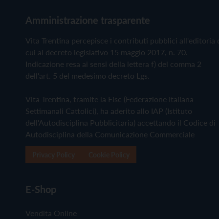
Amministrazione trasparente
Vita Trentina percepisce i contributi pubblici all'editoria 
cui al decreto legislativo 15 maggio 2017, n. 70.
Indicazione resa ai sensi della lettera f) del comma 2
dell'art. 5 del medesimo decreto Lgs.
Vita Trentina, tramite la Fisc (Federazione Italiana
Settimanali Cattolici), ha aderito allo IAP (Istituto
dell'Autodisciplina Pubblicitaria) accettando il Codice di
Autodisciplina della Comunicazione Commerciale
Privacy Policy
Cookie Policy
E-Shop
Vendita Online