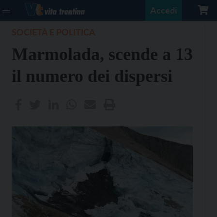
Accedi
SOCIETÀ E POLITICA
Marmolada, scende a 13
il numero dei dispersi