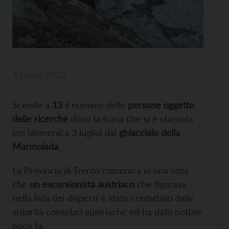
4 Luglio 2022
Scende a
13
il numero delle
persone oggetto
delle ricerche
dopo la frana che si è staccata
ieri (domenica 3 luglio) dal
ghiacciaio della
Marmolada
.
La Provincia di Trento comunica in una nota
che
un escursionista austriaco
che figurava
nella lista dei dispersi è stato contattato dalle
autorità consolari austriache ed ha dato notizie
poco fa.