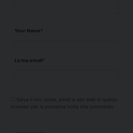
Your Name
*
La tua email
*
Salva il mio nome, email e sito web in questo
browser per la prossima volta che commento.