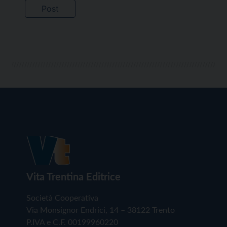
Vita Trentina Editrice
Società Cooperativa
Via Monsignor Endrici, 14 – 38122 Trento
P.IVA e C.F. 00199960220