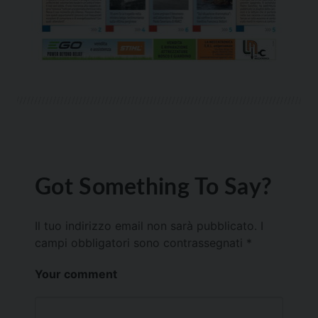
Got Something To Say?
Il tuo indirizzo email non sarà pubblicato.
I
campi obbligatori sono contrassegnati
*
Your comment