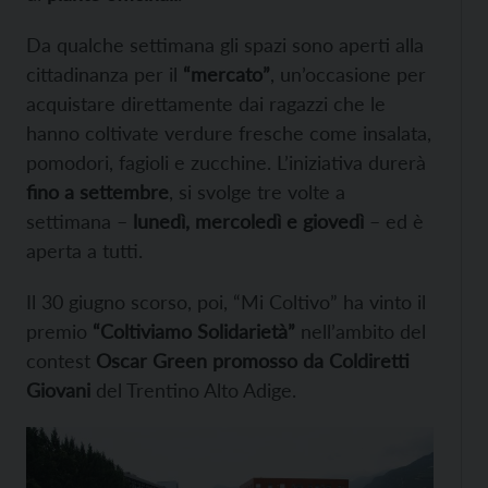
Da qualche settimana gli spazi sono aperti alla
cittadinanza per il
“mercato”
, un’occasione per
acquistare direttamente dai ragazzi che le
hanno coltivate verdure fresche come insalata,
pomodori, fagioli e zucchine. L’iniziativa durerà
fino a settembre
, si svolge tre volte a
settimana –
lunedì, mercoledì e giovedì
– ed è
aperta a tutti.
Il 30 giugno scorso, poi, “Mi Coltivo” ha vinto il
premio
“Coltiviamo Solidarietà”
nell’ambito del
contest
Oscar Green promosso da Coldiretti
Giovani
del Trentino Alto Adige.