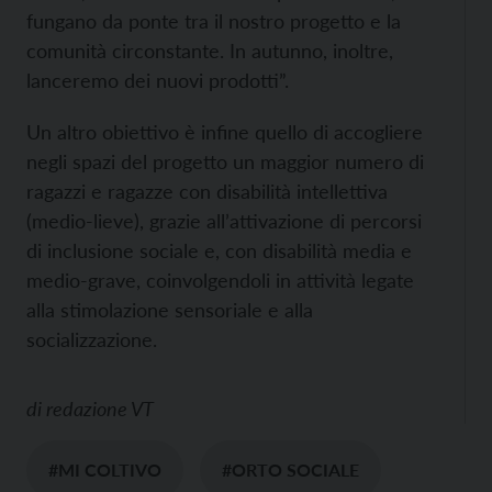
fungano da ponte tra il nostro progetto e la
comunità circonstante. In autunno, inoltre,
lanceremo dei nuovi prodotti”.
Un altro obiettivo è infine quello di accogliere
negli spazi del progetto un maggior numero di
ragazzi e ragazze con disabilità intellettiva
(medio-lieve), grazie all’attivazione di percorsi
di inclusione sociale e, con disabilità media e
medio-grave, coinvolgendoli in attività legate
alla stimolazione sensoriale e alla
socializzazione.
di
redazione VT
#MI COLTIVO
#ORTO SOCIALE