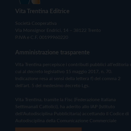
Vita Trentina Editrice
Società Cooperativa
Via Monsignor Endrici, 14 – 38122 Trento
P.IVA e C.F. 00199960220
Amministrazione trasparente
Vita Trentina percepisce i contributi pubblici all'editoria 
cui al decreto legislativo 15 maggio 2017, n. 70.
Indicazione resa ai sensi della lettera f) del comma 2
dell'art. 5 del medesimo decreto Lgs.
Vita Trentina, tramite la Fisc (Federazione Italiana
Settimanali Cattolici), ha aderito allo IAP (Istituto
dell'Autodisciplina Pubblicitaria) accettando il Codice di
Autodisciplina della Comunicazione Commerciale