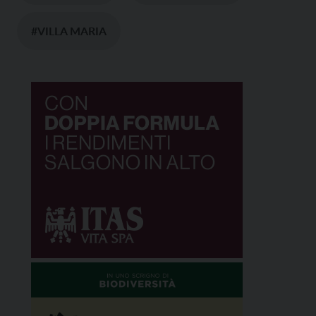
#VILLA MARIA