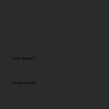
Your Name
*
La tua email
*