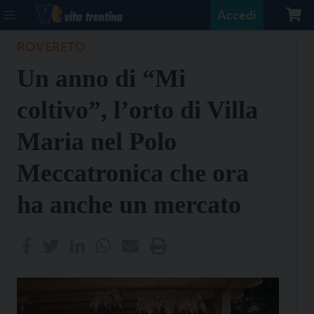
Accedi
ROVERETO
Un anno di “Mi
coltivo”, l’orto di Villa
Maria nel Polo
Meccatronica che ora
ha anche un mercato