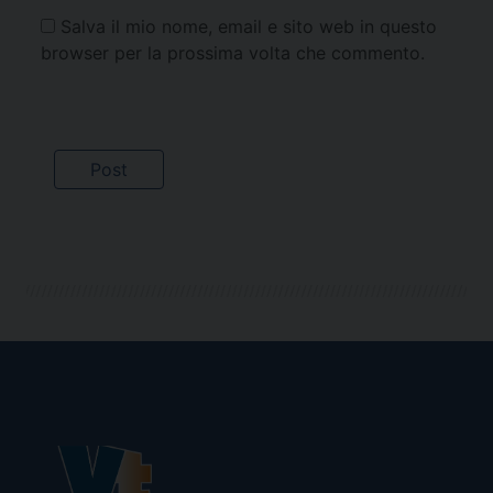
Salva il mio nome, email e sito web in questo
browser per la prossima volta che commento.