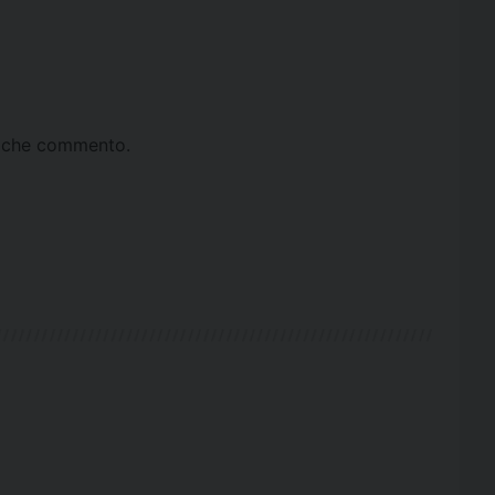
ta che commento.