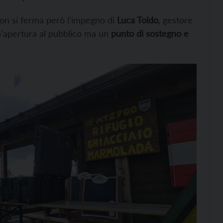
 Non si ferma però l’impegno di
Luca Toldo
, gestore
n’apertura al pubblico ma un
punto di sostegno e