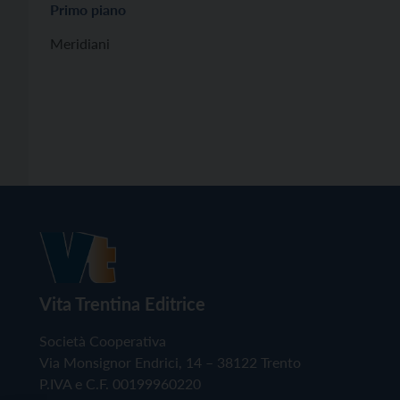
Primo piano
Meridiani
Vita Trentina Editrice
Società Cooperativa
Via Monsignor Endrici, 14 – 38122 Trento
P.IVA e C.F. 00199960220