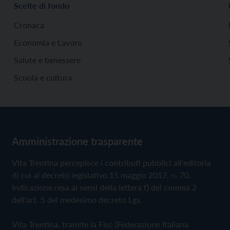
Scelte di fondo
Cronaca
Economia e Lavoro
Salute e benessere
Scuola e cultura
Amministrazione trasparente
Vita Trentina percepisce i contributi pubblici all'editoria
di cui al decreto legislativo 15 maggio 2017, n. 70.
Indicazione resa ai sensi della lettera f) del comma 2
dell'art. 5 del medesimo decreto Lgs.
Vita Trentina, tramite la Fisc (Federazione Italiana