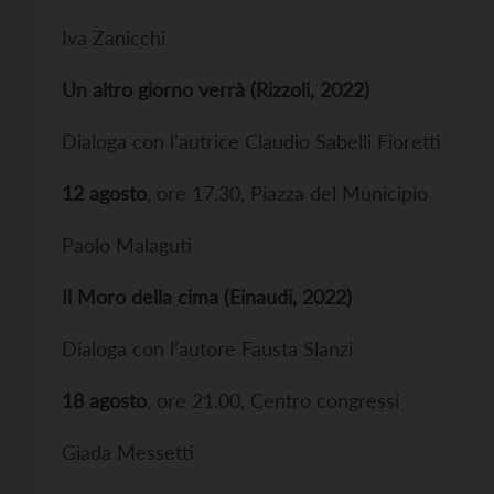
Iva Zanicchi
Un altro giorno verrà (Rizzoli, 2022)
Dialoga con l’autrice Claudio Sabelli Fioretti
12 agosto
, ore 17.30, Piazza del Municipio
Paolo Malaguti
Il Moro della cima (Einaudi, 2022)
Dialoga con l’autore Fausta Slanzi
18 agosto
, ore 21.00, Centro congressi
Giada Messetti