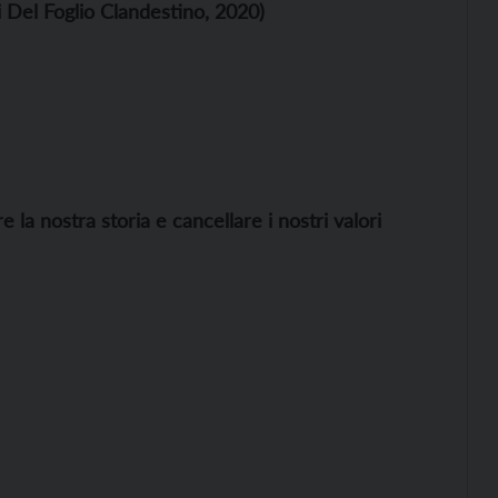
i Del Foglio Clandestino, 2020)
 la nostra storia e cancellare i nostri valori