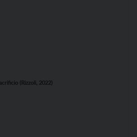
rificio (Rizzoli, 2022)