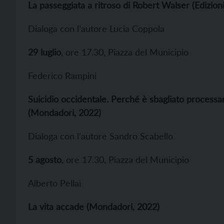
La passeggiata a ritroso di Robert Walser (Edizion
Dialoga con l’autore Lucia Coppola
29 luglio
, ore 17.30, Piazza del Municipio
Federico Rampini
Suicidio occidentale. Perché è sbagliato processare
(Mondadori, 2022)
Dialoga con l’autore Sandro Scabello
5 agosto
, ore 17.30, Piazza del Municipio
Alberto Pellai
La vita accade (Mondadori, 2022)