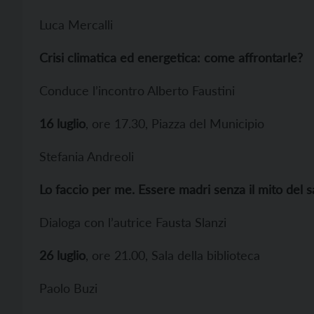
Luca Mercalli
Crisi climatica ed energetica: come affrontarle?
Conduce l’incontro Alberto Faustini
16 luglio
, ore 17.30, Piazza del Municipio
Stefania Andreoli
Lo faccio per me. Essere madri senza il mito del sac
Dialoga con l’autrice Fausta Slanzi
26 luglio
, ore 21.00, Sala della biblioteca
Paolo Buzi