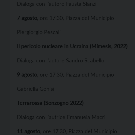
Dialoga con l’autore Fausta Slanzi
7 agosto
, ore 17.30, Piazza del Municipio
Piergiorgio Pescali
Il pericolo nucleare in Ucraina (Mimesis, 2022)
Dialoga con l’autore Sandro Scabello
9 agosto,
ore 17.30, Piazza del Municipio
Gabriella Genisi
Terrarossa (Sonzogno 2022)
Dialoga con l’autrice Emanuela Macrì
11 agosto
, ore 17.30, Piazza del Municipio