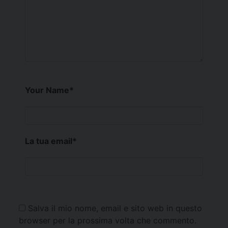
Your Name
*
La tua email
*
Salva il mio nome, email e sito web in questo
browser per la prossima volta che commento.