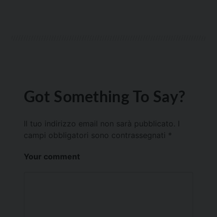
Got Something To Say?
Il tuo indirizzo email non sarà pubblicato.
I
campi obbligatori sono contrassegnati
*
Your comment