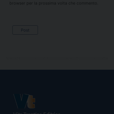
browser per la prossima volta che commento.