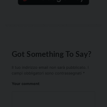
Got Something To Say?
Il tuo indirizzo email non sarà pubblicato.
I
campi obbligatori sono contrassegnati
*
Your comment