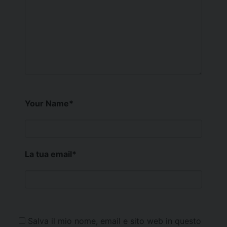
Your Name
*
La tua email
*
Salva il mio nome, email e sito web in questo