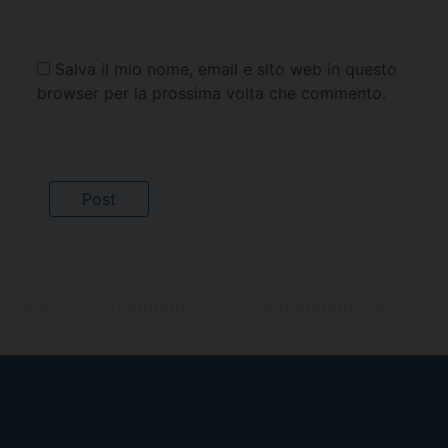
Salva il mio nome, email e sito web in questo
browser per la prossima volta che commento.