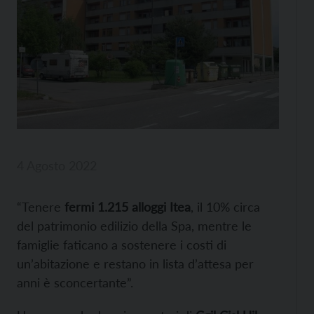
4 Agosto 2022
“Tenere
fermi 1.215 alloggi Itea
, il 10% circa
del patrimonio edilizio della Spa, mentre le
famiglie faticano a sostenere i costi di
un’abitazione e restano in lista d’attesa per
anni è sconcertante”.