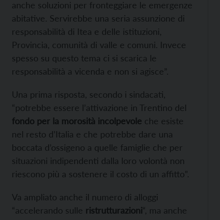
anche soluzioni per fronteggiare le emergenze
abitative. Servirebbe una seria assunzione di
responsabilità di Itea e delle istituzioni,
Provincia, comunità di valle e comuni. Invece
spesso su questo tema ci si scarica le
responsabilità a vicenda e non si agisce”.
Una prima risposta, secondo i sindacati,
“potrebbe essere l’attivazione in Trentino del
fondo per la morosità incolpevole
che esiste
nel resto d’Italia e che potrebbe dare una
boccata d’ossigeno a quelle famiglie che per
situazioni indipendenti dalla loro volontà non
riescono più a sostenere il costo di un affitto”.
Va ampliato anche il numero di alloggi
“accelerando sulle
ristrutturazioni
“, ma anche