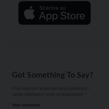
Got Something To Say?
Il tuo indirizzo email non sarà pubblicato.
I
campi obbligatori sono contrassegnati
*
Your comment