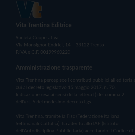
Vita Trentina Editrice
Società Cooperativa
Via Monsignor Endrici, 14 – 38122 Trento
P.IVA e C.F. 00199960220
Amministrazione trasparente
Vita Trentina percepisce i contributi pubblici all'editoria 
cui al decreto legislativo 15 maggio 2017, n. 70.
Indicazione resa ai sensi della lettera f) del comma 2
dell'art. 5 del medesimo decreto Lgs.
Vita Trentina, tramite la Fisc (Federazione Italiana
Settimanali Cattolici), ha aderito allo IAP (Istituto
dell'Autodisciplina Pubblicitaria) accettando il Codice di