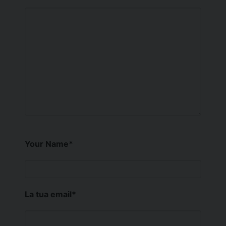
Your Name
*
La tua email
*