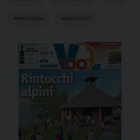
#PROVINCIA
#SINDACATI